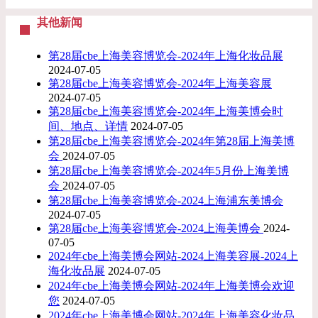
其他新闻
第28届cbe上海美容博览会-2024年上海化妆品展
2024-07-05
第28届cbe上海美容博览会-2024年上海美容展
2024-07-05
第28届cbe上海美容博览会-2024年上海美博会时
间、地点、详情
2024-07-05
第28届cbe上海美容博览会-2024年第28届上海美博
会
2024-07-05
第28届cbe上海美容博览会-2024年5月份上海美博
会
2024-07-05
第28届cbe上海美容博览会-2024上海浦东美博会
2024-07-05
第28届cbe上海美容博览会-2024上海美博会
2024-
07-05
2024年cbe上海美博会网站-2024上海美容展-2024上
海化妆品展
2024-07-05
2024年cbe上海美博会网站-2024年上海美博会欢迎
您
2024-07-05
2024年cbe上海美博会网站-2024年上海美容化妆品