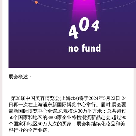
展会概述：
第28届中国美容博览会(上海cbe)将于2024年5月22日-24
日再一次在上海浦东新国际博览中心举行。届时,展会覆
盖新国际博览中心全馆,总规模达30万平方米；总共超过
50个国家和地区的3800家企业将携潮流新品赴会,超过90
个国家和地区50万人次的买家；展会将继续化妆品和美
容行业的全产业链。