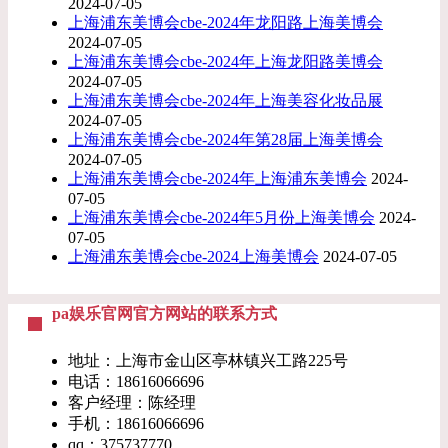
2024-07-05
上海浦东美博会cbe-2024年龙阳路上海美博会
2024-07-05
上海浦东美博会cbe-2024年上海龙阳路美博会
2024-07-05
上海浦东美博会cbe-2024年上海美容化妆品展
2024-07-05
上海浦东美博会cbe-2024年第28届上海美博会
2024-07-05
上海浦东美博会cbe-2024年上海浦东美博会
2024-
07-05
上海浦东美博会cbe-2024年5月份上海美博会
2024-
07-05
上海浦东美博会cbe-2024上海美博会
2024-07-05
pa娱乐官网官方网站的联系方式
地址：上海市金山区亭林镇兴工路225号
电话：18616066696
客户经理：陈经理
手机：18616066696
qq：375737770