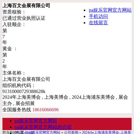
上海百文会展有限公司
pa娱乐官网官方网站
资质核验：
手机访问
已通过营业执照认证
在线留言
入驻顺企：
第
7
年
黄金 ：
第
2
年
主体名称：
上海百文会展有限公司
组织机构代码：
91310000729388628k
2024年上海美博会 , 上海美博会 , 2024上海浦东美博会 , 展会
主办 , 展会招展
全国服务热线
18616066696
pa娱乐官网官方网站
pa娱乐官网官方网站的介绍
您当前的位置：
pa娱乐官网官方网站
»
公司新闻
»
2024cbe上海浦东美博会-上海美
产品供应