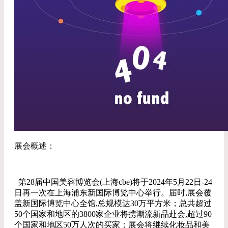
展会概述：
第28届中国美容博览会(上海cbe)将于2024年5月22日-24
日再一次在上海浦东新国际博览中心举行。届时,展会覆
盖新国际博览中心全馆,总规模达30万平方米；总共超过
50个国家和地区的3800家企业将携潮流新品赴会,超过90
个国家和地区50万人次的买家；展会将继续化妆品和美