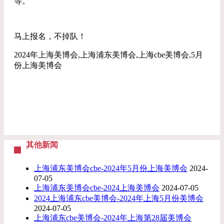
等。
马上报名，不掉队！
2024年上海美博会,上海浦东美博会,上海cbe美博会,5月
份上海美博会
其他新闻
上海浦东美博会cbe-2024年5月份上海美博会
2024-
07-05
上海浦东美博会cbe-2024上海美博会
2024-07-05
2024上海浦东cbe美博会-2024年上海5月份美博会
2024-07-05
上海浦东cbe美博会-2024年上海第28届美博会