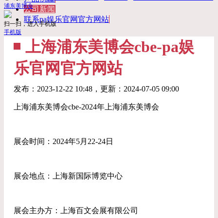
浦东美博会
公司新闻
联系pa娱乐官网官方网站
扫一扫，进入手机版
手机版
上海浦东美博会cbe-pa娱
乐官网官方网站
发布：
2023-12-22 10:48
，更新：
2024-07-05 09:00
上海浦东美博会cbe-2024年上海浦东美博会
展会时间：2024年5月22-24日
展会地点：上海新国际博览中心
展会主办方：上海百文会展有限公司