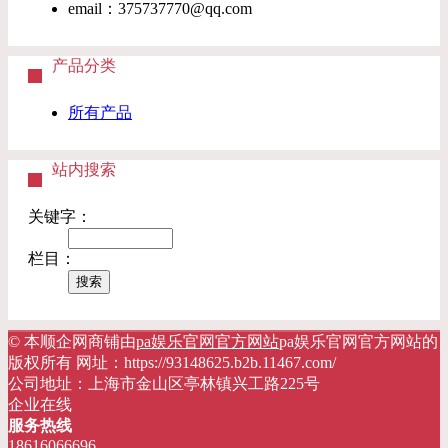
email：
375737770@qq.com
产品分类
所有产品
站内搜索
关键字：
栏目：
© 本顺企网商铺由
pa娱乐官网官方网站
pa娱乐官网官方网站的
版权所有 网址：https://93148625.b2b.11467.com/
公司地址：上海市金山区亭林镇兴工路225号
企业在线
服务热线
18616066696