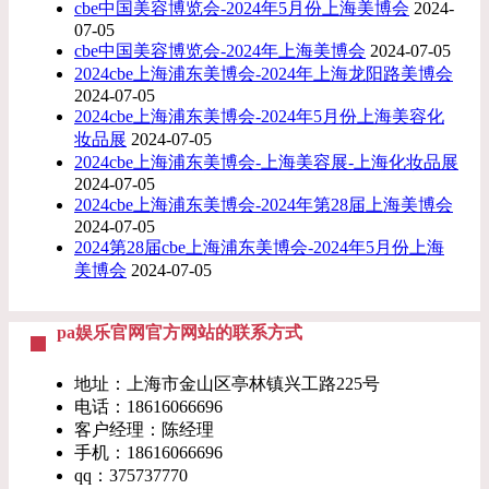
cbe中国美容博览会-2024年5月份上海美博会
2024-
07-05
cbe中国美容博览会-2024年上海美博会
2024-07-05
2024cbe上海浦东美博会-2024年上海龙阳路美博会
2024-07-05
2024cbe上海浦东美博会-2024年5月份上海美容化
妆品展
2024-07-05
2024cbe上海浦东美博会-上海美容展-上海化妆品展
2024-07-05
2024cbe上海浦东美博会-2024年第28届上海美博会
2024-07-05
2024第28届cbe上海浦东美博会-2024年5月份上海
美博会
2024-07-05
pa娱乐官网官方网站的联系方式
地址：上海市金山区亭林镇兴工路225号
电话：18616066696
客户经理：陈经理
手机：18616066696
qq：375737770