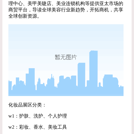
理中心、美甲美睫店、美业连锁机构等提供亚太市场的
商贸平台，导读全球美容行业新趋势，开拓商机，共享
全球创新资源。
化妆品展区分类：
w1：护肤、洗护、个人护理
w2：彩妆、香水、美妆工具