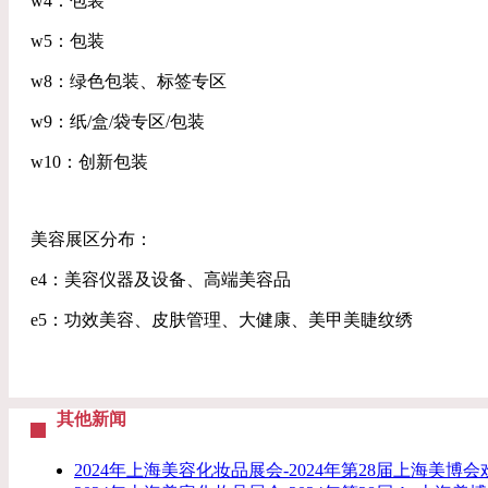
w4：包装
w5：包装
w8：绿色包装、标签专区
w9：纸/盒/袋专区/包装
w10：创新包装
美容展区分布：
e4：美容仪器及设备、高端美容品
e5：功效美容、皮肤管理、大健康、美甲美睫纹绣
其他新闻
2024年上海美容化妆品展会-2024年第28届上海美博