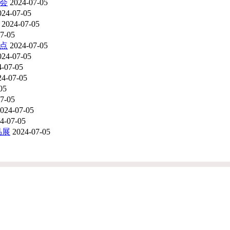
博会
2024-07-05
024-07-05
2024-07-05
7-05
地点
2024-07-05
024-07-05
4-07-05
24-07-05
05
7-05
024-07-05
4-07-05
品展
2024-07-05