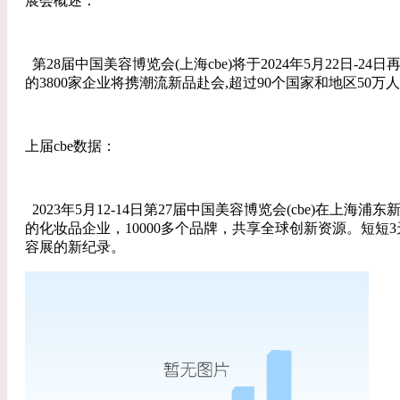
展会概述：
第28届中国美容博览会(上海cbe)将于2024年5月22日
的3800家企业将携潮流新品赴会,超过90个国家和地区5
上届cbe数据：
2023年5月12-14日第27届中国美容博览会(cbe)在上
的化妆品企业，10000多个品牌，共享全球创新资源。短短
容展的新纪录。