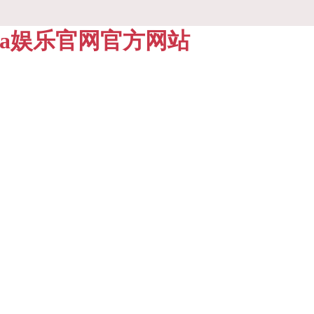
-pa娱乐官网官方网站