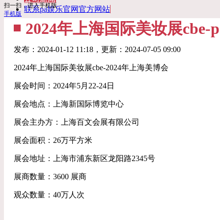
扫一扫，进入手机版
联系pa娱乐官网官方网站
手机版
2024年上海国际美妆展cbe
发布：
2024-01-12 11:18
，更新：
2024-07-05 09:00
2024年上海国际美妆展cbe-2024年上海美博会
展会时间：2024年5月22-24日
展会地点：上海新国际博览中心
展会主办方：上海百文会展有限公司
展会面积：26万平方米
展会地址：上海市浦东新区龙阳路2345号
展商数量：3600 展商
观众数量：40万人次