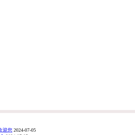
会欢迎您
2024-07-05