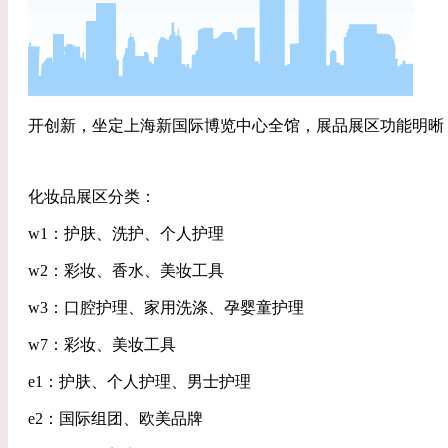
开创新，坐定上海新国际博览中心全馆，展品展区功能明晰
化妆品展区分类：
w1：护肤、洗护、个人护理
w2：彩妆、香水、美妆工具
w3：口腔护理、家用洗涤、孕婴童护理
w7：彩妆、美妆工具
e1：护肤、个人护理、男士护理
e2：国际组团、欧美品牌