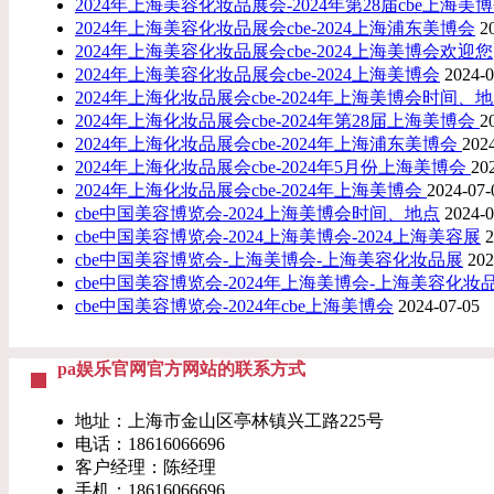
2024年上海美容化妆品展会-2024年第28届cbe上海美
2024年上海美容化妆品展会cbe-2024上海浦东美博会
2
2024年上海美容化妆品展会cbe-2024上海美博会欢迎您
2024年上海美容化妆品展会cbe-2024上海美博会
2024-0
2024年上海化妆品展会cbe-2024年上海美博会时间、
2024年上海化妆品展会cbe-2024年第28届上海美博会
2
2024年上海化妆品展会cbe-2024年上海浦东美博会
202
2024年上海化妆品展会cbe-2024年5月份上海美博会
20
2024年上海化妆品展会cbe-2024年上海美博会
2024-07-
cbe中国美容博览会-2024上海美博会时间、地点
2024-0
cbe中国美容博览会-2024上海美博会-2024上海美容展
2
cbe中国美容博览会-上海美博会-上海美容化妆品展
202
cbe中国美容博览会-2024年上海美博会-上海美容化妆
cbe中国美容博览会-2024年cbe上海美博会
2024-07-05
pa娱乐官网官方网站的联系方式
地址：上海市金山区亭林镇兴工路225号
电话：18616066696
客户经理：陈经理
手机：18616066696