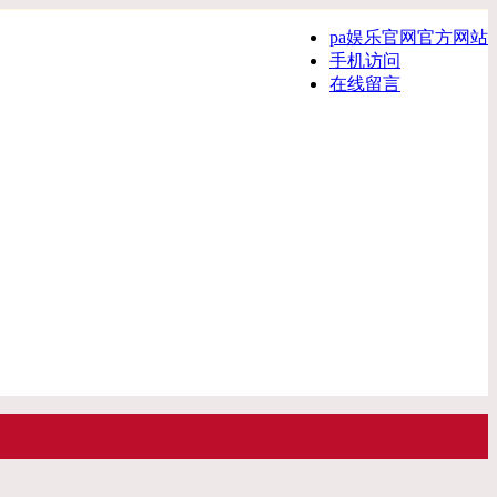
pa娱乐官网官方网站
手机访问
在线留言