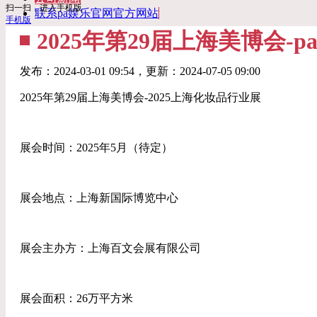
扫一扫，进入手机版
联系pa娱乐官网官方网站
手机版
2025年第29届上海美博会-
发布：
2024-03-01 09:54
，更新：
2024-07-05 09:00
2025年第29届上海美博会-2025上海化妆品行业展
展会时间：2025年5月（待定）
展会地点：上海新国际博览中心
展会主办方：上海百文会展有限公司
展会面积：26万平方米