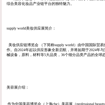
综合美容化妆品产业链平台的独特魅力。
supply world美妆供应展简介：
美妆供应链博览会 （下简称supply world）由中国国
作。自2024年起以供应形象全新启航，并将如期于2024年与第2
械设备，原料，材料等5大品类，36个细分品类产品的全
美容展介绍：
作为中国美容博览会（上海cbe）美容展（professiona