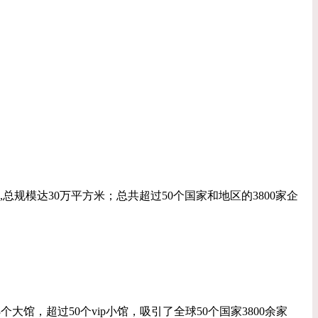
总规模达30万平方米；总共超过50个国家和地区的3800家企
个大馆，超过50个vip小馆，吸引了全球50个国家3800余家