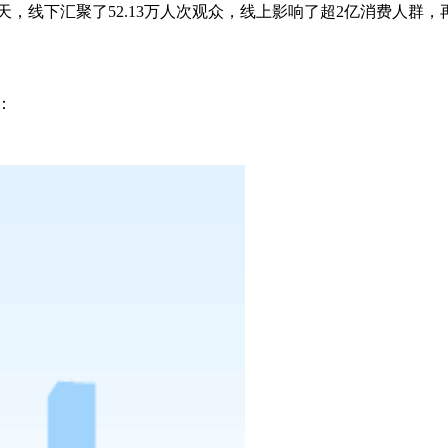
3天，线下汇聚了52.13万人次观众，线上影响了超2亿消费人
：