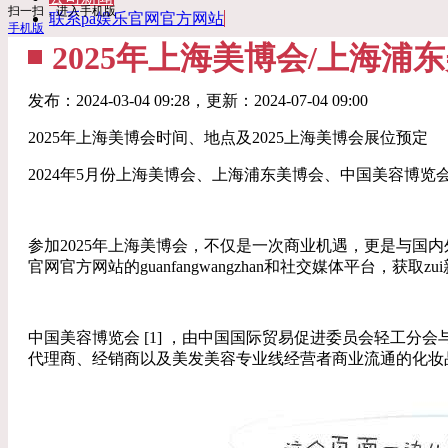
扫一扫，进入手机版
联系pa娱乐官网官方网站
手机版
2025年上海美博会/上海浦
发布：
2024-03-04 09:28
，更新：
2024-07-04 09:00
2025年上海美博会时间、地点及2025上海美博会展位预定
2024年5月份上海美博会、上海浦东美博会、中国美容博览
参加2025年上海美博会，不仅是一次商业机遇，更是与国
官网官方网站的guanfangwangzhan和社交媒体平台，
中国美容博览会 [1] ，由中国国际贸易促进委员会轻工分
代理商、经销商以及美发美容专业线经营者商业流通的化妆