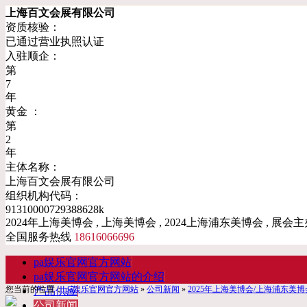
上海百文会展有限公司
资质核验：
已通过营业执照认证
入驻顺企：
第
7
年
黄金 ：
第
2
年
主体名称：
上海百文会展有限公司
组织机构代码：
91310000729388628k
2024年上海美博会 , 上海美博会 , 2024上海浦东美博会 , 展会主
全国服务热线
18616066696
pa娱乐官网官方网站
pa娱乐官网官方网站的介绍
您当前的位置：
pa娱乐官网官方网站
»
公司新闻
»
2025年上海美博会/上海浦东美
产品供应
公司新闻