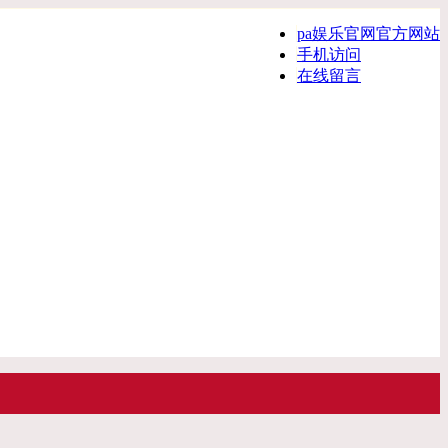
pa娱乐官网官方网站
手机访问
在线留言