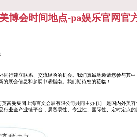
东美博会时间地点-pa娱乐官网官
会
内外同行建立联系、交流经验的机会。我们真诚地邀请您参与其中
获取zui新的展会信息和参展申请指南。我们期待您的莅临！
会与英富曼集团上海百文会展有限公司共同主办 [1]，是国内外
品行业全产业链平台，属贸易性、专业性、国际性、定时定点的