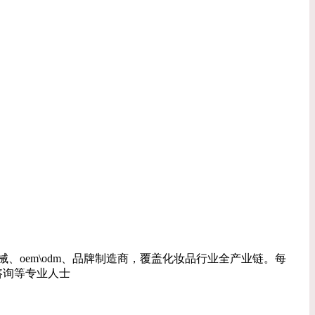
oem\odm、品牌制造商，覆盖化妆品行业全产业链。每
咨询等专业人士