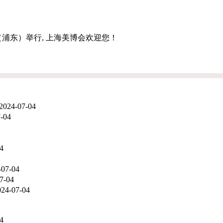
（浦东）举行, 上海美博会欢迎您！
2024-07-04
-04
4
-07-04
7-04
024-07-04
4