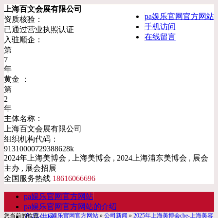
上海百文会展有限公司
pa娱乐官网官方网站
资质核验：
手机访问
已通过营业执照认证
在线留言
入驻顺企：
第
7
年
黄金 ：
第
2
年
主体名称：
上海百文会展有限公司
组织机构代码：
91310000729388628k
2024年上海美博会 , 上海美博会 , 2024上海浦东美博会 , 展会
主办 , 展会招展
全国服务热线
18616066696
pa娱乐官网官方网站
pa娱乐官网官方网站的介绍
您当前的位置：
pa娱乐官网官方网站
»
公司新闻
»
2025年上海美博会cbe-上海美容
产品供应