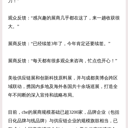
力！”
观众反馈：“感兴趣的展商几乎都在这了，来一趟收获很
大。”
展商反馈：“已经续签3年了，今年肯定还要续签。”
展商反馈：“每天都有很多观众来咨询，忙点也开心！”
美妆供应链展和创新科技原料展，并与成都美博会跨区
域联动，携国内多地及海外各国共十余场巡展，打造全
年不间断的深入宣传和战略布局。
目前，cbe的展商规模基础已超3200家，品牌企业（包括
日化品牌与线品牌）与供应链企业的规模旗鼓相当，已