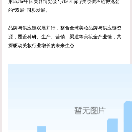
形成cbe中国美容博览会与cbe supply美妆供应链博览会
的“双展”同步发展。
品牌与供应链双展并行，整合全球美妆品牌与供应链资
源，覆盖科研、生产、营销、渠道等美妆全产业链，共
探驱动美妆行业增长的未来生态