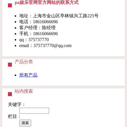
pa娱乐官网官方网站的联系方式
地址：上海市金山区亭林镇兴工路225号
电话：18616066696
客户经理：陈经理
手机：18616066696
qq：375737770
email：
375737770@qq.com
产品分类
所有产品
站内搜索
关键字：
栏目：