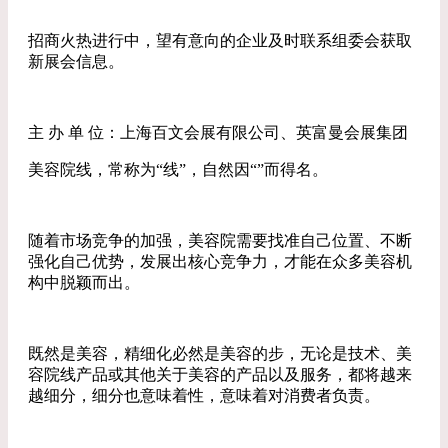
招商火热进行中，望有意向的企业及时联系组委会获取
新展会信息。
主 办 单 位：上海百文会展有限公司、英富曼会展集团
美容院线，常称为“线”，自然因“”而得名。
随着市场竞争的加强，美容院需要找准自己位置、不断
强化自己优势，发展出核心竞争力，才能在众多美容机
构中脱颖而出。
既然是美容，精细化必然是美容的步，无论是技术、美
容院线产品或其他关于美容的产品以及服务，都将越来
越细分，细分也意味着性，意味着对消费者负责。