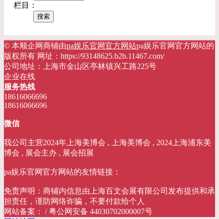
栏目：
© 本顺企网商铺由
pa娱乐官网官方网站
pa娱乐官网官方网站的
版权所有 网址：https://93148625.b2b.11467.com/
公司地址：上海市金山区亭林镇兴工路225号
企业在线
服务热线
18616066696
18616066696
微信
我公司主营2024年上海美博会 , 上海美博会 , 2024上海浦东美
博会 , 展会主办 , 展会招展
pa娱乐官网官方网站的友情链接：
免责声明：商铺内信息由上海百文会展有限公司发布提供和承
担责任，谨防网络诈骗，不要付款给个人
网站备案： / 粤公网安备 44030702000007号