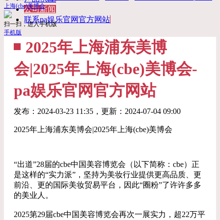
上海(cbe)美博会
公司新闻
联系pa娱乐官网官方网站
扫一扫，进入手机版
手机版
2025年上海浦东美博
会|2025年上海(cbe)美博会-
pa娱乐官网官方网站
发布：
2024-03-23 11:35
，更新：
2024-07-04 09:00
2025年上海浦东美博会|2025年上海(cbe)美博会
“出道”28届的cbe中国美容博览会（以下简称：cbe）正
是这样的“实力派”，坚持为美妆行业提供更高品质、更
前沿、更的国际美妆贸易平台，因此“圈粉”了许许多多
的美业人。
2025第29届cbe中国美容博览会再次一展实力，超22万平