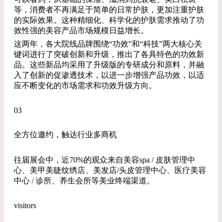
等，消费者不再满足于简单的日常护肤，更加注重护肤
的实际效果。这种精细化、科学化的护肤需求推动了功
效性强的美容产品市场规模日益增长。
这两年，各大院线品牌围绕“功效”和“科技”两大核心关
键词进行了突破创新和升级，推出了各具特色的功效新
品。这些新品均采用了升级版的专研成分和原料，并融
入了创新的促渗透技术，以进一步增强产品功效，以适
应不断变化的市场需求和功效升级方向。
03
全方位邀约，触达行业多商机
往届展会中，近70%的观众来自美容spa / 皮肤管理中
心、美甲美睫纹绣店、美发店/头皮管理中心、医疗美容
中心 / 诊所、养生会所等美业终端渠道。
visitors