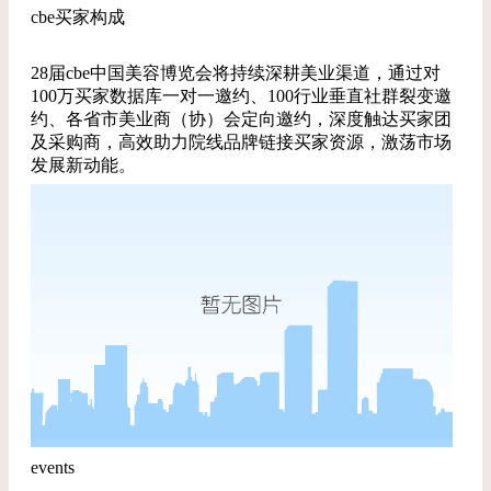
cbe买家构成
28届cbe中国美容博览会将持续深耕美业渠道，通过对
100万买家数据库一对一邀约、100行业垂直社群裂变邀
约、各省市美业商（协）会定向邀约，深度触达买家团
及采购商，高效助力院线品牌链接买家资源，激荡市场
发展新动能。
events