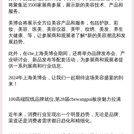
将聚集近3500家展商参展，展示新的美容技术、产品和
服务。
美博会将展示全方位美容产品和服务，包括护肤、彩
妆、美容、医美、美容仪器、美甲、纹绣、美发、养生
大健康、等，让参展商和观展者了解*新的美容潮流和发
展趋势。
此外，在cbe上海美博会期间，还将举办品牌发布会、产
业研讨会、新品发布等配套活动，为参展商和观展者提
供一系列展商和行业信息。
2024年上海美博会，让我们一起期待这场美容盛宴的到
来！
100高端院线品牌就位,第28届cbewangpai板块魅力拉满
近年来，消费行业呈现出一个明显趋势，无论是品牌、
渠道还是消费者需求都日趋化和精细化。