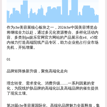
作为cbe美容展核心板块之一，2024cbe中国美容博览会
将继续全力以赴，通过多元化资源整合、多样化活动内
容、多类别pa娱乐官网官方网站的产品展示在e4、e5馆
内倾力打造高端院线产品专区，助力企业抢占行业市场
先机，开拓增量。
01
品牌矩阵焕新升级，聚焦高端化走向
理念转变、需求变化、消费升级……一系列因素的变
化，为院线护肤品牌的高端化以及高端品牌的催生提供
了现实土壤。
第28届cbe美容展国际化、高端化品牌魅力全面释放，集