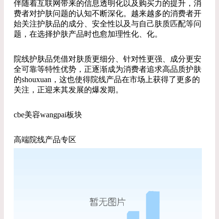
伴随着互联网带来的信息透明化以及购买力的提升，消
费者对护肤问题的认知不断深化。越来越多的消费者开
始关注护肤品的成分、安全性以及与自己肤质匹配等问
题，在选择护肤产品时也愈加理性化、化。
院线护肤品凭借对肤质更细分、针对性更强、成分更安
全可靠等特性优势，正逐渐成为消费者追求高品质护肤
的shouxuan，这也使得院线产品在市场上获得了更多的
关注，正迎来其发展的爆发期。
cbe美容wangpai板块
高端院线产品专区