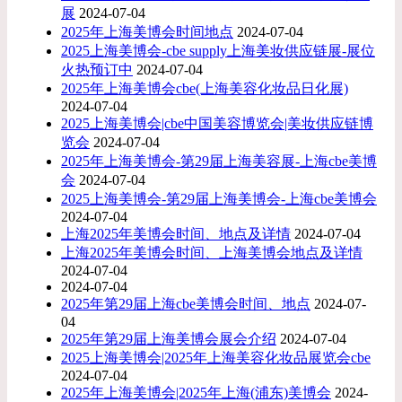
展
2024-07-04
2025年上海美博会时间地点
2024-07-04
2025上海美博会-cbe supply上海美妆供应链展-展位
火热预订中
2024-07-04
2025年上海美博会cbe(上海美容化妆品日化展)
2024-07-04
2025上海美博会|cbe中国美容博览会|美妆供应链博
览会
2024-07-04
2025年上海美博会-第29届上海美容展-上海cbe美博
会
2024-07-04
2025上海美博会-第29届上海美博会-上海cbe美博会
2024-07-04
上海2025年美博会时间、地点及详情
2024-07-04
上海2025年美博会时间、上海美博会地点及详情
2024-07-04
2024-07-04
2025年第29届上海cbe美博会时间、地点
2024-07-
04
2025年第29届上海美博会展会介绍
2024-07-04
2025上海美博会|2025年上海美容化妆品展览会cbe
2024-07-04
2025年上海美博会|2025年上海(浦东)美博会
2024-