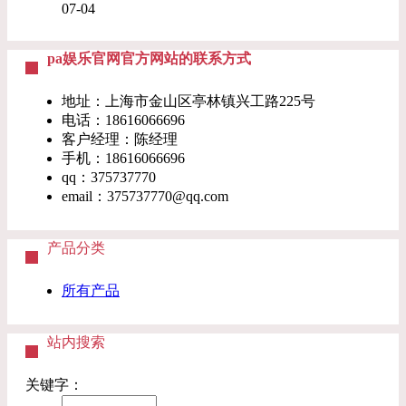
07-04
pa娱乐官网官方网站的联系方式
地址：上海市金山区亭林镇兴工路225号
电话：18616066696
客户经理：陈经理
手机：18616066696
qq：375737770
email：
375737770@qq.com
产品分类
所有产品
站内搜索
关键字：