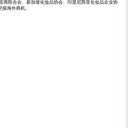
造商联合会、新加坡化妆品协会、印度尼西亚化妆品企业协
挖掘海外商机。