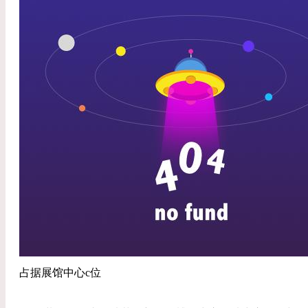
占据展馆中心c位