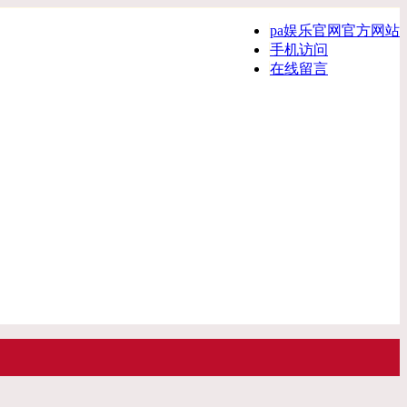
pa娱乐官网官方网站
手机访问
在线留言