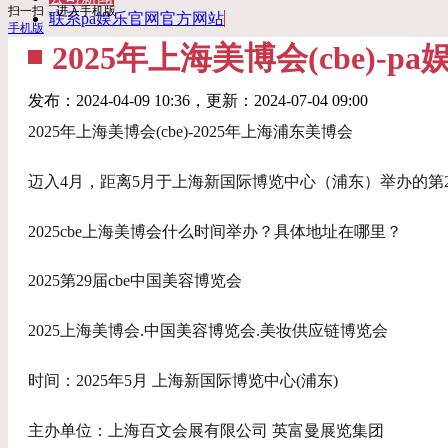
扫一扫，进入手机版
联系pa娱乐官网官方网站
手机版
2025年上海美博会(cbe)-
发布：
2024-04-09 10:36
，更新：
2024-07-04 09:00
2025年上海美博会(cbe)-2025年上海浦东美博会
迈入4月，距离5月于上海新国际博览中心（浦东）举办的第29届
2025cbe上海美博会什么时间举办？具体地址在哪里？
2025第29届cbe中国美容博览会
2025上海美博会.中国美容博览会.美妆供应链博览会
时间：2025年5月 上海新国际博览中心(浦东)
主办单位：上海百文会展有限公司 英富曼展览集团