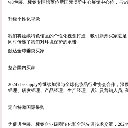
w8包装、标签专区馆落位新国际博览中心展馆中心位，与w
升级个性化视觉
我们将延续特色馆区的个性化视觉打造，吸引新潮买家驻足
同时传递了我们对环境保护的承诺。
触达全球垂类买家
整合国内买家
2024 cbe supply将继续加深与全球化妆品行业协会
经理、研发经理、产品经理、生产经理、设计及营销人员, 高达
定向特邀国际采购
为促进包装、标签企业破圈转化和全球先进技术交流，2024