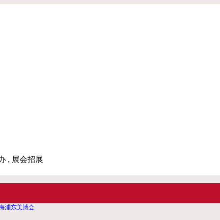
办 , 展会招展
5年上海浦东美博会