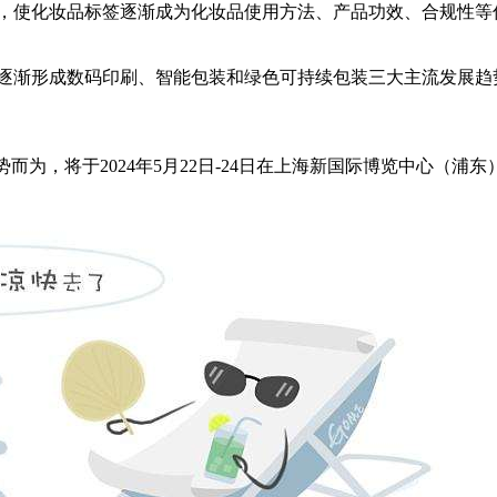
，使化妆品标签逐渐成为化妆品使用方法、产品功效、合规性等
逐渐形成数码印刷、智能包装和绿色可持续包装三大主流发展趋
博览会顺势而为，将于2024年5月22日-24日在上海新国际博览中