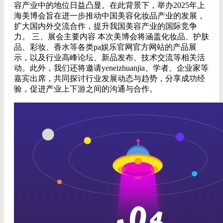
容产业中的地位日益凸显。在此背景下，举办2025年上
海美博会旨在进一步推动中国美容化妆品产业的发展，
扩大国内外交流合作，提升我国美容产业的国际竞争
力。 三、展会主要内容 本次美博会将涵盖化妆品、护肤
品、彩妆、香水等各类pa娱乐官网官方网站的产品展
示，以及行业高峰论坛、新品发布、技术交流等相关活
动。此外，我们还将邀请yeneizhuanjia、学者、企业家等
嘉宾出席，共同探讨行业发展动态与趋势，分享成功经
验，促进产业上下游之间的沟通与合作。