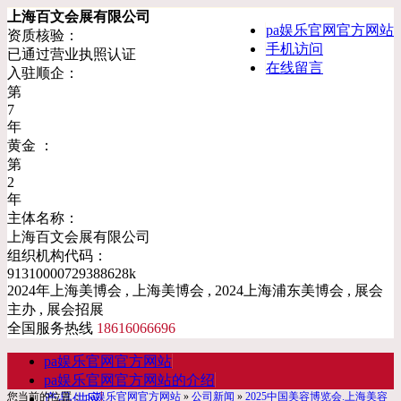
上海百文会展有限公司
pa娱乐官网官方网站
资质核验：
手机访问
已通过营业执照认证
在线留言
入驻顺企：
第
7
年
黄金 ：
第
2
年
主体名称：
上海百文会展有限公司
组织机构代码：
91310000729388628k
2024年上海美博会 , 上海美博会 , 2024上海浦东美博会 , 展会
主办 , 展会招展
全国服务热线
18616066696
pa娱乐官网官方网站
pa娱乐官网官方网站的介绍
您当前的位置：
pa娱乐官网官方网站
»
公司新闻
»
2025中国美容博览会.上海美容
产品供应