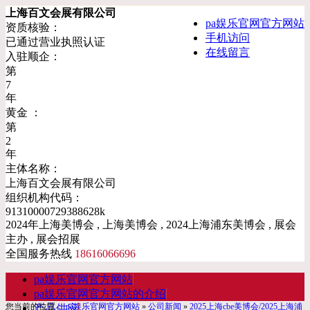
上海百文会展有限公司
pa娱乐官网官方网站
资质核验：
手机访问
已通过营业执照认证
在线留言
入驻顺企：
第
7
年
黄金 ：
第
2
年
主体名称：
上海百文会展有限公司
组织机构代码：
91310000729388628k
2024年上海美博会 , 上海美博会 , 2024上海浦东美博会 , 展会
主办 , 展会招展
全国服务热线
18616066696
pa娱乐官网官方网站
pa娱乐官网官方网站的介绍
您当前的位置：
pa娱乐官网官方网站
»
公司新闻
»
2025上海cbe美博会/2025上海浦
产品供应