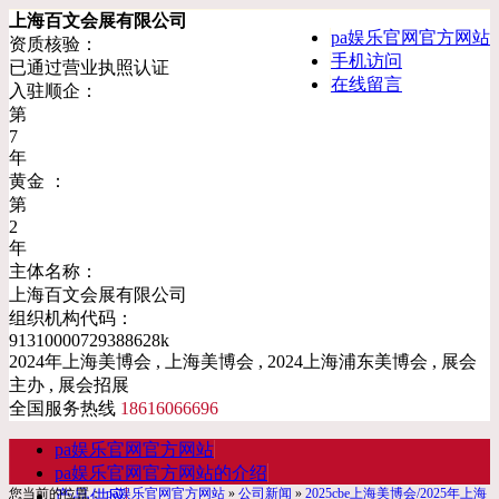
上海百文会展有限公司
pa娱乐官网官方网站
资质核验：
手机访问
已通过营业执照认证
在线留言
入驻顺企：
第
7
年
黄金 ：
第
2
年
主体名称：
上海百文会展有限公司
组织机构代码：
91310000729388628k
2024年上海美博会 , 上海美博会 , 2024上海浦东美博会 , 展会
主办 , 展会招展
全国服务热线
18616066696
pa娱乐官网官方网站
pa娱乐官网官方网站的介绍
您当前的位置：
pa娱乐官网官方网站
»
公司新闻
»
2025cbe上海美博会/2025年上海
产品供应