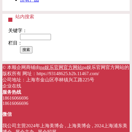
站内搜索
关键字：
栏目：
© 本顺企网商铺由
pa娱乐官网官方网站
pa娱乐官网官方网站的
版权所有 网址：https://93148625.b2b.11467.com/
公司地址：上海市金山区亭林镇兴工路225号
企业在线
服务热线
18616066696
18616066696
微信
我公司主营2024年上海美博会 , 上海美博会 , 2024上海浦东美
博会 , 展会主办 , 展会招展