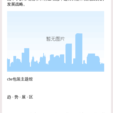
发展战略。
cbe包装主题馆
趋 · 势 · 展 · 区