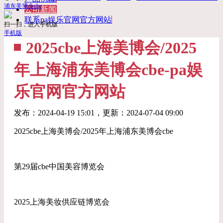
浦东美博会cbe
公司新闻
联系pa娱乐官网官方网站
扫一扫，进入手机版
手机版
2025cbe上海美博会/2025
年上海浦东美博会cbe-pa娱
乐官网官方网站
发布：
2024-04-19 15:01
，更新：
2024-07-04 09:00
2025cbe上海美博会/2025年上海浦东美博会cbe
第29届cbe中国美容博览会
2025上海美妆供应链博览会