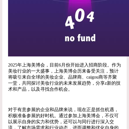
2025年上海美博会，目前6月份开始进入招商阶段。作为
美妆行业的一大盛事，上海美博会历来备受关注，预计
将吸引来自全球的美妆企业、品牌商、caigou商等齐聚
一堂，共同探讨美妆行业的未来发展趋势，分享z新的技
术和产品，以及寻找合作机会。
对于有意参展的企业和品牌来说，现在正是抓住机遇，
积极准备参展的好时机。通过参加上海美博会，不仅可
以展示自身的实力和优势，还可以与同行进行深入交
流，了解市场需求和行业动态，进而调整和优化自身的