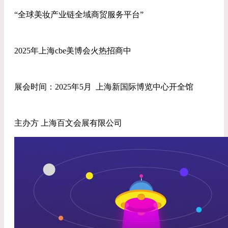
“全球美妆产业链全域商贸服务平台”
2025年上海cbe美博会火热招商中
展会时间：2025年5月 上海新国际博览中心开全馆
主办方 上海百文会展有限公司