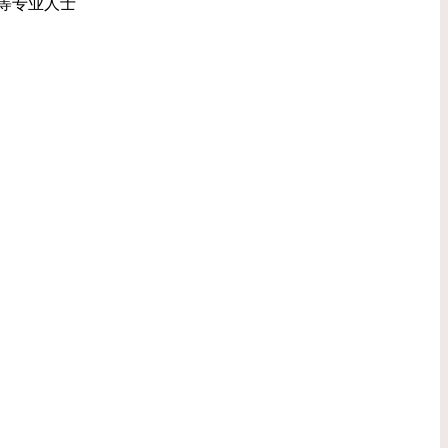
等专业人士