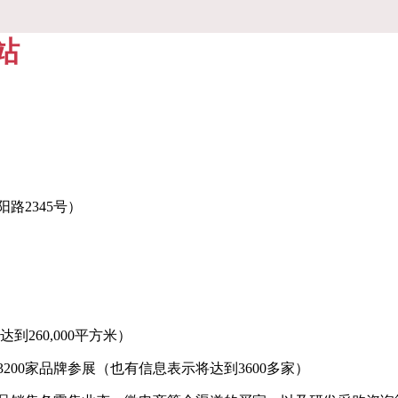
站
路2345号）
到260,000平方米）
200家品牌参展（也有信息表示将达到3600多家）