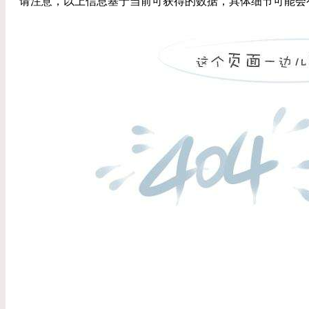
请注意，以上信息基于当前可获得的数据，具体细节可能会有所变化