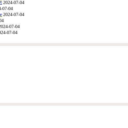
您
2024-07-04
4-07-04
e
2024-07-04
04
2024-07-04
024-07-04