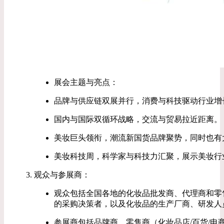
展会主题与亮点：
品牌与供应链双展并行，消费与科技驱动行业增
国内与国际双循环战略，交流与贸易拉近距离。
美妆巨头领衔，潮流新国货品牌聚势，同时也有
美妆科技周，科学家与科技力汇聚，展示美妆行
观众与参展商：
观众包括全国各地的化妆品批发商、代理商和零
的采购决策者，以及化妆品的生产厂商、研发人
参展商包括品牌商、零售商（化妆品店/百货/电商