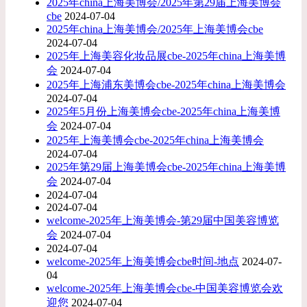
2025年china上海美博会/2025年第29届上海美博会
cbe
2024-07-04
​2025年china上海美博会/2025年上海美博会cbe
2024-07-04
2025年上海美容化妆品展cbe-2025年china上海美博
会
2024-07-04
2025年上海浦东美博会cbe-2025年china上海美博会
2024-07-04
2025年5月份上海美博会cbe-2025年china上海美博
会
2024-07-04
2025年上海美博会cbe-2025年china上海美博会
2024-07-04
2025年第29届上海美博会cbe-2025年china上海美博
会
2024-07-04
2024-07-04
2024-07-04
welcome-2025年上海美博会-第29届中国美容博览
会
2024-07-04
2024-07-04
welcome-2025年上海美博会cbe时间-地点
2024-07-
04
​welcome-2025年上海美博会cbe-中国美容博览会欢
迎您
2024-07-04