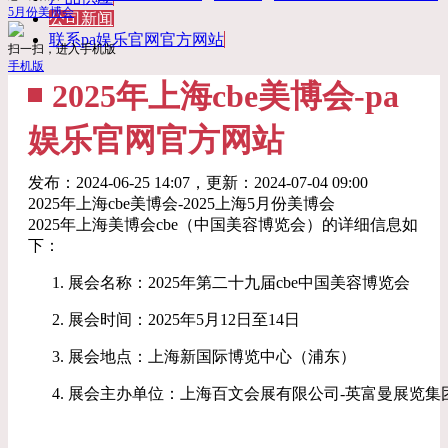
5月份美博会
公司新闻
联系pa娱乐官网官方网站
扫一扫，进入手机版
手机版
2025年上海cbe美博会-pa
娱乐官网官方网站
发布：
2024-06-25 14:07
，更新：
2024-07-04 09:00
2025年上海cbe美博会-2025上海5月份美博会
2025年上海美博会cbe（中国美容博览会）的详细信息如
下：
展会名称：2025年第二十九届cbe中国美容博览会
展会时间：2025年5月12日至14日
展会地点：上海新国际博览中心（浦东）
展会主办单位：上海百文会展有限公司-英富曼展览集