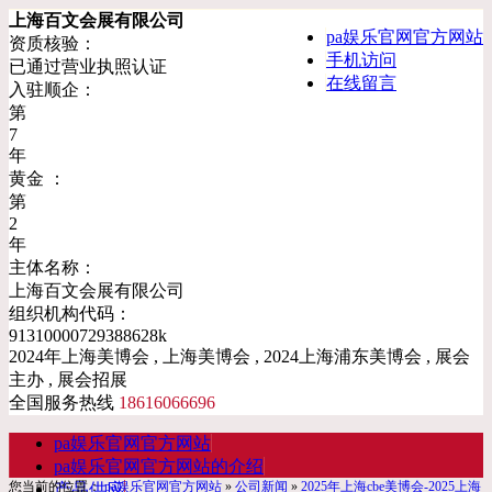
上海百文会展有限公司
pa娱乐官网官方网站
资质核验：
手机访问
已通过营业执照认证
在线留言
入驻顺企：
第
7
年
黄金 ：
第
2
年
主体名称：
上海百文会展有限公司
组织机构代码：
91310000729388628k
2024年上海美博会 , 上海美博会 , 2024上海浦东美博会 , 展会
主办 , 展会招展
全国服务热线
18616066696
pa娱乐官网官方网站
pa娱乐官网官方网站的介绍
您当前的位置：
pa娱乐官网官方网站
»
公司新闻
»
2025年上海cbe美博会-2025上海
产品供应