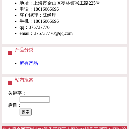
地址：上海市金山区亭林镇兴工路225号
电话：18616066696
客户经理：陈经理
手机：18616066696
qq：375737770
email：
375737770@qq.com
产品分类
所有产品
站内搜索
关键字：
栏目：