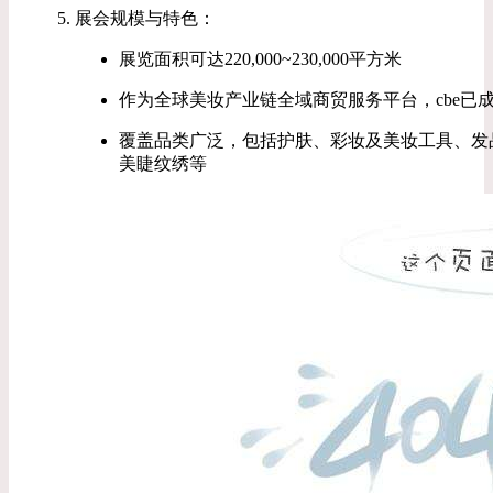
展会规模与特色：
展览面积可达220,000~230,000平方米
作为全球美妆产业链全域商贸服务平台，cbe已成
覆盖品类广泛，包括护肤、彩妆及美妆工具、发
美睫纹绣等