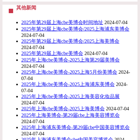
其他新闻
2025年第29届上海cbe美博会时间地址
2024-07-04
2025年第29届上海cbe美博会/2025上海浦东美博会
2024-07-04
2025年第29届上海cbe美博会/2025上海美博会
2024-07-04
​2025年第29届上海cbe美博会
2024-07-04
2025年上海cbe美博会-2025上海第29届美博会
2024-07-04
2025年上海cbe美博会-2025上海5月份美博会
2024-
07-04
2025年上海cbe美博会-2025上海浦东美博会
2024-
07-04
2025年上海cbe美博会-2025上海美容化妆品展
2024-07-04
2025年上海cbe美博会-2025上海美博会
2024-07-04
2025年上海美博会-第29届cbe上海美容博览会
2024-07-04
2025年上海浦东美博会-第29届cbe中国美容博览会
2024-07-04
2025年上海浦东美博会cbe中国美容博览会
2024-