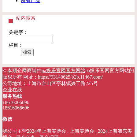
所有产品
站内搜索
关键字：
栏目：
© 本顺企网商铺由
pa娱乐官网官方网站
pa娱乐官网官方网站的
版权所有 网址：https://93148625.b2b.11467.com/
公司地址：上海市金山区亭林镇兴工路225号
企业在线
服务热线
18616066696
18616066696
微信
我公司主营2024年上海美博会 , 上海美博会 , 2024上海浦东美