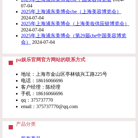
07-04
2025年上海浦东美博会cbe（上海美容博览会）
2024-07-04
2025年上海浦东美博会（上海美妆供应链博览会）
2024-07-04
2025年上海浦东美博会（第29届cbe中国美容博览
会）
2024-07-04
pa娱乐官网官方网站的联系方式
地址：上海市金山区亭林镇兴工路225号
电话：18616066696
客户经理：陈经理
手机：18616066696
qq：375737770
email：
375737770@qq.com
产品分类