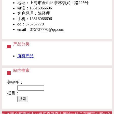
地址：上海市金山区亭林镇兴工路225号
电话：18616066696
客户经理：陈经理
手机：18616066696
qq：375737770
email：
375737770@qq.com
产品分类
所有产品
站内搜索
关键字：
栏目：