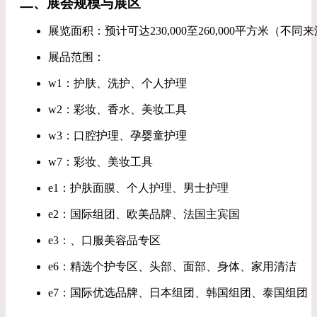
二、展会规模与展区
展览面积：预计可达230,000至260,000平方米（
展品范围：
w1：护肤、洗护、个人护理
w2：彩妆、香水、美妆工具
w3：口腔护理、孕婴童护理
w7：彩妆、美妆工具
e1：护肤面膜、个人护理、男士护理
e2：国际组团、欧美品牌、法国主宾国
e3：、口服美容品专区
e6：精选个护专区、头部、面部、身体、家用清洁
e7：国际优选品牌、日本组团、韩国组团、泰国组团