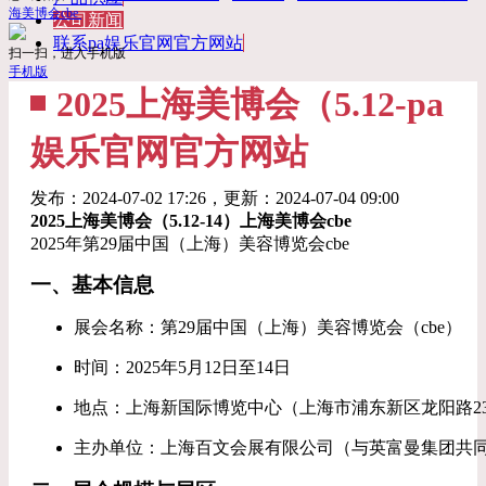
海美博会cbe ​
公司新闻
联系pa娱乐官网官方网站
扫一扫，进入手机版
手机版
2025上海美博会（5.12-pa
娱乐官网官方网站
发布：
2024-07-02 17:26
，更新：
2024-07-04 09:00
2025上海美博会（5.12-14）上海美博会cbe
2025年第29届中国（上海）美容博览会cbe
一、基本信息
展会名称：第29届中国（上海）美容博览会（cbe）
时间：2025年5月12日至14日
地点：上海新国际博览中心（上海市浦东新区龙阳路23
主办单位：上海百文会展有限公司（与英富曼集团共