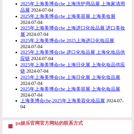
2025年上海美博会cbe 上海洗护用品展 上海家清用
品展
2024-07-04
2025年上海美博会cbe 上海美容展 上海美妆展
2024-07-04
2025年上海美博会cbe 上海进口化妆品展 进口美妆
展
2024-07-04
2025年上海美博会cbe 2025上海进口化妆品展
2024-07-04
2025年上海美博会cbe 进口化妆品展 上海化妆品供
应链
2024-07-04
2025年上海美博会cbe 上海日化展 上海化妆品供应
链
2024-07-04
2025年上海美博会cbe 上海日化展 上海化妆品展
2024-07-04
2025年上海美博会cbe 上海美容展 上海化妆品展
2024-07-04
上海美博会cbe-2025年上海美容化妆品展
2024-07-
04
pa娱乐官网官方网站的联系方式