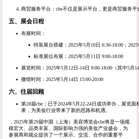
商贸服务平台：cbe不仅是展示平台，更是商贸服务
五、展会日程
布展时间：
特装展台搭建：2025年5月10日 6:30-18:00；2025年5
标准展位布展：2025年5月11日 9:00-18:00
展览时间：2025年5月12日-14日 9:00-18:00（其中5月
撤馆时间：2025年5月14日 15:00-20:00
六、往届回顾
第28届cbe：已于2024年5月22-24日成功举办
果，为美妆行业带来了新的思路和机遇。
，2025年第29届中国（上海）美容博览会cbe将是一场规
模宏大、品类丰富、国际影响力强的美妆产业盛会，为
参展商和观众提供了一个展示、交流、合作的重要平