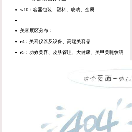
w10：容器包装、塑料、玻璃、金属
美容展区分布：
e4：美容仪器及设备、高端美容品
e5：功效美容、皮肤管理、大健康、美甲美睫纹绣