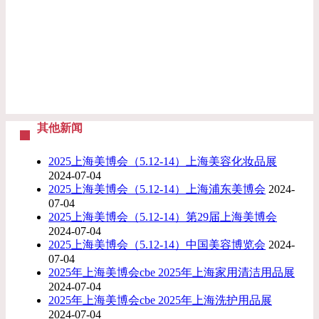
其他新闻
2025上海美博会（5.12-14）上海美容化妆品展
2024-07-04
2025上海美博会（5.12-14）上海浦东美博会
2024-
07-04
2025上海美博会（5.12-14）第29届上海美博会
2024-07-04
2025上海美博会（5.12-14）中国美容博览会
2024-
07-04
2025年上海美博会cbe 2025年上海家用清洁用品展
2024-07-04
2025年上海美博会cbe 2025年上海洗护用品展
2024-07-04