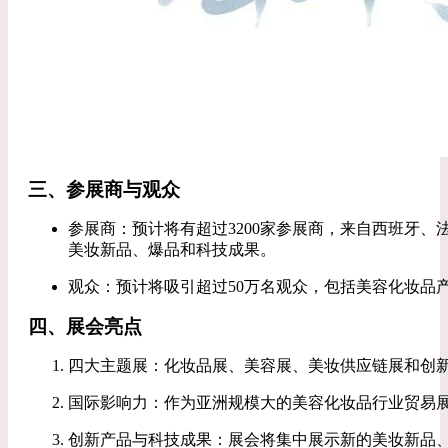
三、参展商与观众
参展商：预计将有超过3200家参展商，来自西班牙、法
美妆新品、爆品和科技成果。
观众：预计将吸引超过50万名观众，包括美容化妆品
四、展会亮点
四大主题展：化妆品展、美容展、美妆供应链展和创
国际影响力：作为亚洲规模大的美容化妆品行业贸易展
创新产品与科技成果：展会将集中展示新的美妆新品