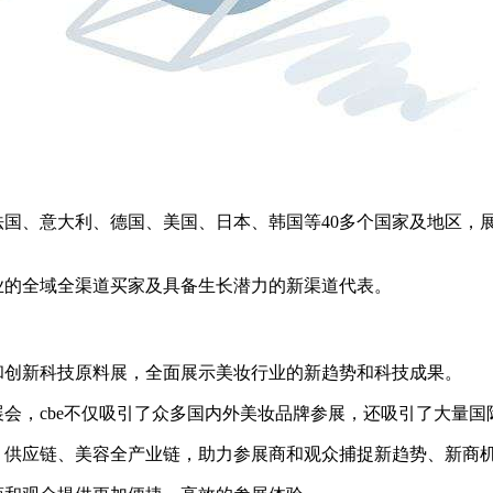
国、意大利、德国、美国、日本、韩国等40多个国家及地区，展出超
业的全域全渠道买家及具备生长潜力的新渠道代表。
和创新科技原料展，全面展示美妆行业的新趋势和科技成果。
会，cbe不仅吸引了众多国内外美妆品牌参展，还吸引了大量国
、供应链、美容全产业链，助力参展商和观众捕捉新趋势、新商