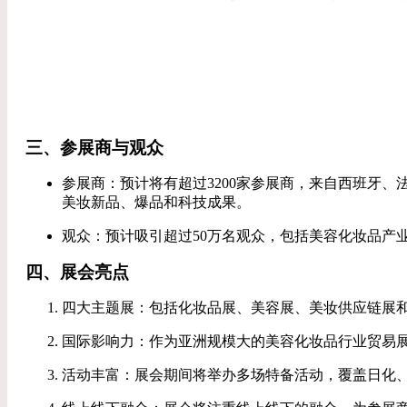
三、参展商与观众
参展商：预计将有超过3200家参展商，来自西班牙、法
美妆新品、爆品和科技成果。
观众：预计吸引超过50万名观众，包括美容化妆品产
四、展会亮点
四大主题展：包括化妆品展、美容展、美妆供应链展
国际影响力：作为亚洲规模大的美容化妆品行业贸易展
活动丰富：展会期间将举办多场特备活动，覆盖日化