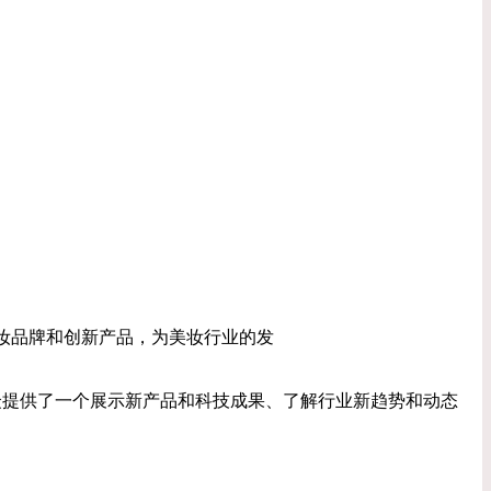
美妆品牌和创新产品，为美妆行业的发
观众提供了一个展示新产品和科技成果、了解行业新趋势和动态