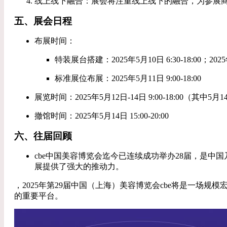
线上线下融合：展会将注重线上线下的融合，为参展
五、展会日程
布展时间：
特装展台搭建：2025年5月10日 6:30-18:00；2025年5
标准展位布展：2025年5月11日 9:00-18:00
展览时间：2025年5月12日-14日 9:00-18:00（其中5月
撤馆时间：2025年5月14日 15:00-20:00
六、往届回顾
cbe中国美容博览会迄今已连续成功举办28届，是
展提供了强大的推动力。
，2025年第29届中国（上海）美容博览会cbe将是一
的重要平台。