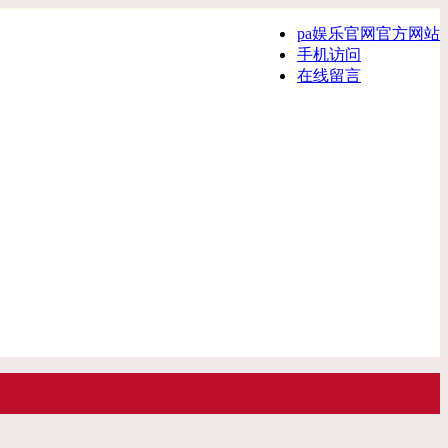
pa娱乐官网官方网站
手机访问
在线留言