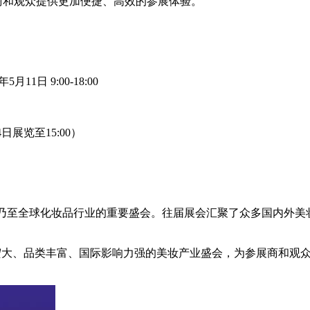
商和观众提供更加便捷、高效的参展体验。
月11日 9:00-18:00
14日展览至15:00）
中国乃至全球化妆品行业的重要盛会。往届展会汇聚了众多国内外
场规模宏大、品类丰富、国际影响力强的美妆产业盛会，为参展商和