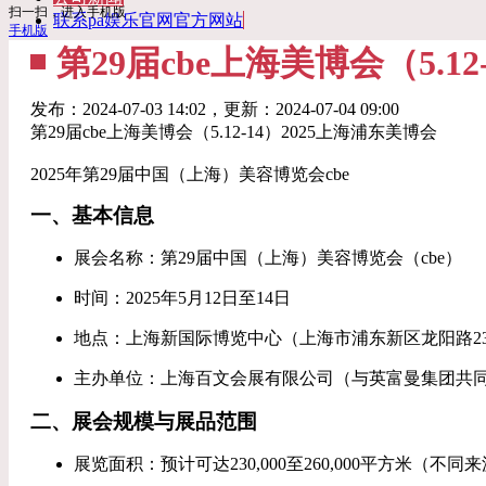
扫一扫，进入手机版
联系pa娱乐官网官方网站
手机版
第29届cbe上海美博会（5.1
发布：
2024-07-03 14:02
，更新：
2024-07-04 09:00
第29届cbe上海美博会（5.12-14）2025上海浦东美博会
2025年第29届中国（上海）美容博览会cbe
一、基本信息
展会名称：第29届中国（上海）美容博览会（cbe）
时间：2025年5月12日至14日
地点：上海新国际博览中心（上海市浦东新区龙阳路23
主办单位：上海百文会展有限公司（与英富曼集团共
二、展会规模与展品范围
展览面积：预计可达230,000至260,000平方米（