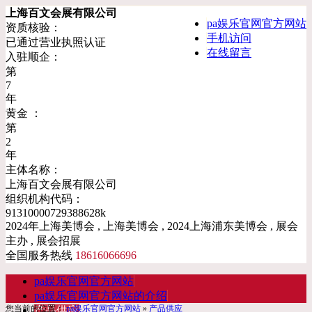
上海百文会展有限公司
pa娱乐官网官方网站
资质核验：
手机访问
已通过营业执照认证
在线留言
入驻顺企：
第
7
年
黄金 ：
第
2
年
主体名称：
上海百文会展有限公司
组织机构代码：
91310000729388628k
2024年上海美博会 , 上海美博会 , 2024上海浦东美博会 , 展会
主办 , 展会招展
全国服务热线
18616066696
pa娱乐官网官方网站
pa娱乐官网官方网站的介绍
您当前的位置：
pa娱乐官网官方网站
»
产品供应
产品供应