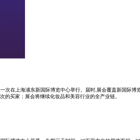
-24日再一次在上海浦东新国际博览中心举行。届时,展会覆盖新国际
0万人次的买家；展会将继续化妆品和美容行业的全产业链。