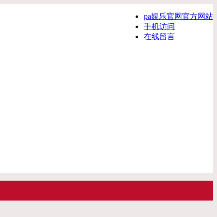
pa娱乐官网官方网站
手机访问
在线留言