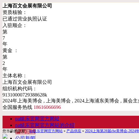
上海百文会展有限公司
资质核验：
已通过营业执照认证
入驻顺企：
第
7
年
黄金 ：
第
2
年
主体名称：
上海百文会展有限公司
组织机构代码：
91310000729388628k
2024年上海美博会 , 上海美博会 , 2024上海浦东美博会 , 展会主
全国服务热线
18616066696
pa娱乐官网官方网站
pa娱乐官网官方网站的介绍
您当前的位置：
pa娱乐官网官方网站
»
产品供应
»
2024上海第28届cbe美博会-20
产品供应
公司新闻