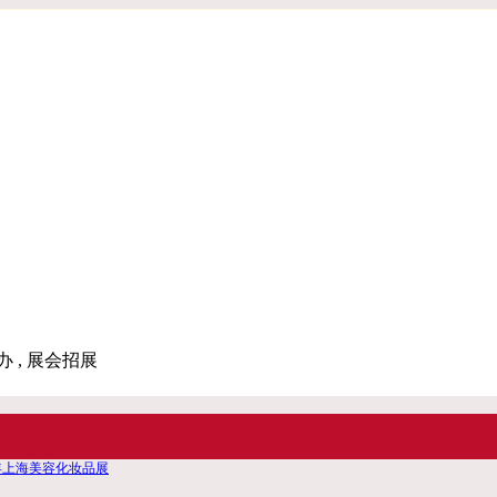
办 , 展会招展
24年上海美容化妆品展