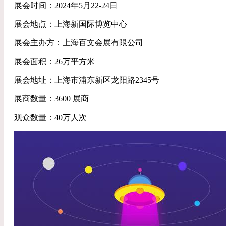
展会时间：2024年5月22-24日
展会地点：上海新国际博览中心
展会主办方：上海百文会展有限公司
展会面积：26万平方米
展会地址：上海市浦东新区龙阳路2345号
展商数量：3600 展商
观众数量：40万人次