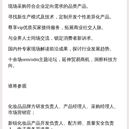
现场采购符合企业定向需求的品类产品。
寻找新生产模式及技术，定制开发个性差异化产品。
尊享vip优质买家接待服务，拓展商业社交人脉。
与业界人士同场交流，锁定消费者新诉求。
国内外专家现场解读前沿成果，探讨行业发展趋势。
十余场oem/odm主题论坛，延伸贸易商机，洞察科技方
向。
谁将参观
化妆品品牌方研发负责人、产品经理人、采购经理人、
市场营销官；
新锐化妆品产品开发负责人、配方师、质量安全负责