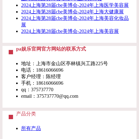
2024上海第28届cbe美博会-2024年上海医学美容展
2024上海第28届cbe美博会-2024年上海大健康展
2024上海第28届cbe美博会-2024年上海美容化妆品
展
2024上海第28届cbe美博会-2024年上海美容展
pa娱乐官网官方网站的联系方式
地址：上海市金山区亭林镇兴工路225号
电话：18616066696
客户经理：陈经理
手机：18616066696
qq：375737770
email：
375737770@qq.com
产品分类
所有产品