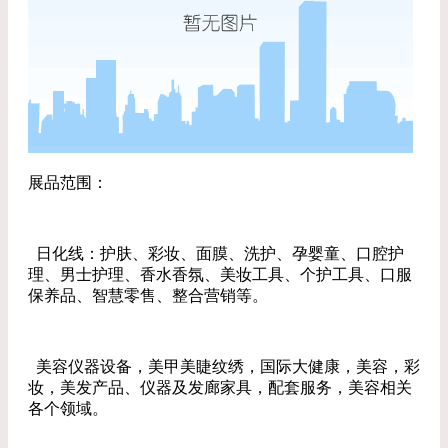
展品范围：
日化线：护肤、彩妆、面膜、洗护、孕婴童、口腔护
理、男士护理、香水香氛、美妆工具、个护工具、口服
保养品、智慧零售、整合营销等。
美容仪器设备，美甲美睫纹绣，国际大健康，美容，彩
妆，美发产品、仪器及发廊家具，配套服务，美容相关
各个领域。