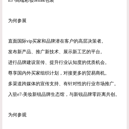
n3 -高端彩妆oem&包装
为何参展
直面国际vip买家和品牌潜在客户的高层决策者。
发布新产品、推广新技术、展示新工艺的平台。
进行品牌建设宣传、提升行业认知度的优质机会。
尊享国内外买家组织计划，对接更多的贸易商机。
多渠道跨媒体的宣传支持、有针对性的行业市场推广。
入驻e7-美妆新锐品牌生态馆，与新锐品牌零距离共创。
为何参观