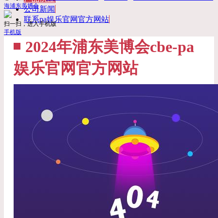
海浦东美博会
公司新闻
联系pa娱乐官网官方网站
扫一扫，进入手机版
手机版
2024年浦东美博会cbe-pa
娱乐官网官方网站