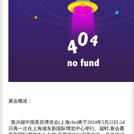
展会概述：
第28届中国美容博览会(上海cbe)将于2024年5月22日-24
日再一次在上海浦东新国际博览中心举行。届时,展会覆