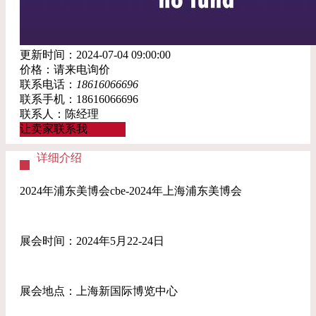
更新时间：2024-07-04 09:00:00
价格：请来电询价
联系电话：
18616066696
联系手机：18616066696
联系人：陈经理
让卖家联系我
详细介绍
2024年浦东美博会cbe-2024年上海浦东美博会
展会时间：2024年5月22-24日
展会地点：上海新国际博览中心