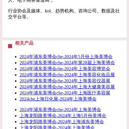
人、电子商务渠道商；
行业协会及媒体、kol、趋势机构、咨询公司、数据及社
交平台等。
相关产品
2024年浦东美博会cbe-2024年5月份上海美博会
2024年浦东美博会cbe-2024年第28届上海美博会
2024年浦东美博会cbe-2024年上海美容博览会
2024年浦东美博会cbe-2024年上海美容化妆品展
2024年浦东美博会cbe-2024年上海美容仪器展
2024年浦东美博会cbe-2024年上海大健康美容展
2024年浦东美博会cbe-2024年上海医疗美容展
2024cbe上海日化展-2024年上海美博会
2024年浦东美博会cbe-2024年上海美博会
上海龙阳路美博会-2024年上海5月份美博会
上海龙阳路美博会-2024年上海浦东美博会
​上海龙阳路美博会-2024年上海美博会