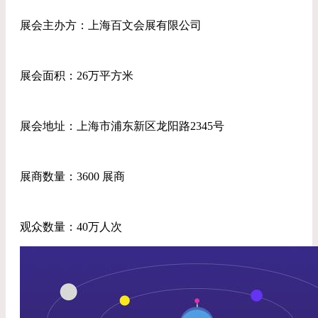
展会主办方：上海百文会展有限公司
展会面积：26万平方米
展会地址：上海市浦东新区龙阳路2345号
展商数量：3600 展商
观众数量：40万人次