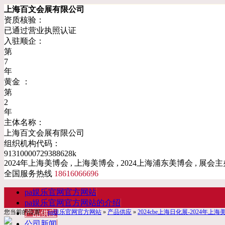
上海百文会展有限公司
资质核验：
已通过营业执照认证
入驻顺企：
第
7
年
黄金 ：
第
2
年
主体名称：
上海百文会展有限公司
组织机构代码：
91310000729388628k
2024年上海美博会 , 上海美博会 , 2024上海浦东美博会 , 展会主
全国服务热线
18616066696
pa娱乐官网官方网站
pa娱乐官网官方网站的介绍
您当前的位置：
pa娱乐官网官方网站
»
产品供应
»
2024cbe上海日化展-2024年上海
产品供应
公司新闻