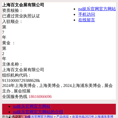
上海百文会展有限公司
pa娱乐官网官方网站
资质核验：
手机访问
已通过营业执照认证
在线留言
入驻顺企：
第
7
年
黄金 ：
第
2
年
主体名称：
上海百文会展有限公司
组织机构代码：
91310000729388628k
2024年上海美博会 , 上海美博会 , 2024上海浦东美博会 , 展会
主办 , 展会招展
全国服务热线
18616066696
pa娱乐官网官方网站
pa娱乐官网官方网站的介绍
您当前的位置：
pa娱乐官网官方网站
»
产品供应
»
欢迎光临2025年上海浦东美博
产品供应