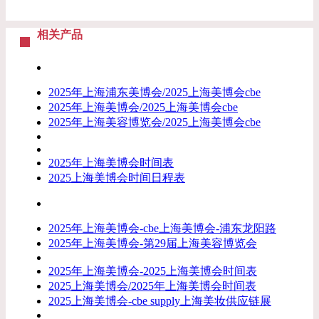
相关产品
2025年上海浦东美博会/2025上海美博会cbe
2025年上海美博会/2025上海美博会cbe
2025年上海美容博览会/2025上海美博会cbe
2025年上海美博会时间表
2025上海美博会时间日程表
2025年上海美博会-cbe上海美博会-浦东龙阳路
2025年上海美博会-第29届上海美容博览会
2025年上海美博会-2025上海美博会时间表
2025上海美博会/2025年上海美博会时间表
2025上海美博会-cbe supply上海美妆供应链展