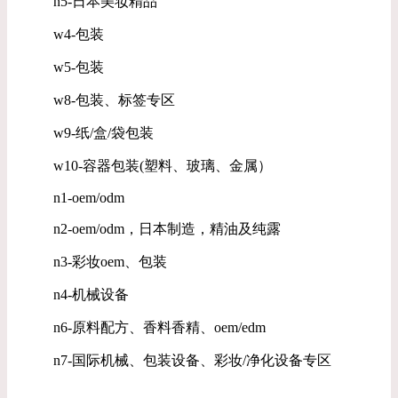
n5-日本美妆精品
w4-包装
w5-包装
w8-包装、标签专区
w9-纸/盒/袋包装
w10-容器包装(塑料、玻璃、金属）
n1-oem/odm
n2-oem/odm，日本制造，精油及纯露
n3-彩妆oem、包装
n4-机械设备
n6-原料配方、香料香精、oem/edm
n7-国际机械、包装设备、彩妆/净化设备专区