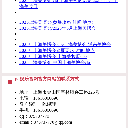
2025上海美博会-cbe上海美容博览会-2025年5月上
海美妆展
2025上海美博会(参展攻略 时间 地点)
2025上海美博会/2025年5月上海美博会
2025年上海美博会-cbe上海美博会-浦东美博会
2025年上海美博会参展要求 时间 地点
2025年上海美博会-上海美妆展cbe
2025上海美博会-中国上海美博会cbe
pa娱乐官网官方网站的联系方式
地址：上海市金山区亭林镇兴工路225号
电话：18616066696
客户经理：陈经理
手机：18616066696
qq：375737770
email：
375737770@qq.com