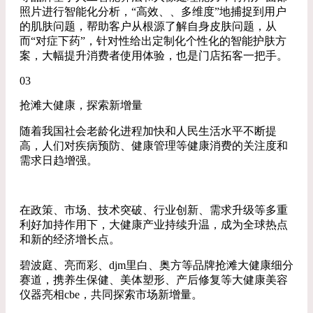
照片进行智能化分析，“高效、、多维度”地捕捉到用户
的肌肤问题，帮助客户从根源了解自身皮肤问题，从
而“对症下药”，针对性给出定制化个性化的智能护肤方
案，大幅提升消费者使用体验，也是门店拓客一把手。
03
抢滩大健康，探索新增量
随着我国社会老龄化进程加快和人民生活水平不断提
高，人们对疾病预防、健康管理等健康消费的关注度和
需求日趋增强。
在政策、市场、技术突破、行业创新、需求升级等多重
利好加持作用下，大健康产业持续升温，成为全球热点
和新的经济增长点。
碧波庭、亮而彩、djm里白、奥方等品牌抢滩大健康细分
赛道，携养生保健、美体塑形、产后修复等大健康美容
仪器亮相cbe，共同探索市场新增量。