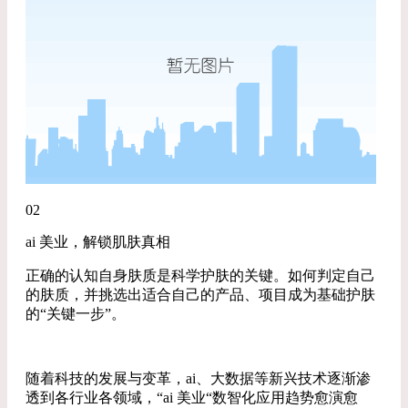
02
ai 美业，解锁肌肤真相
正确的认知自身肤质是科学护肤的关键。如何判定自己
的肤质，并挑选出适合自己的产品、项目成为基础护肤
的“关键一步”。
随着科技的发展与变革，ai、大数据等新兴技术逐渐渗
透到各行业各领域，“ai 美业“数智化应用趋势愈演愈