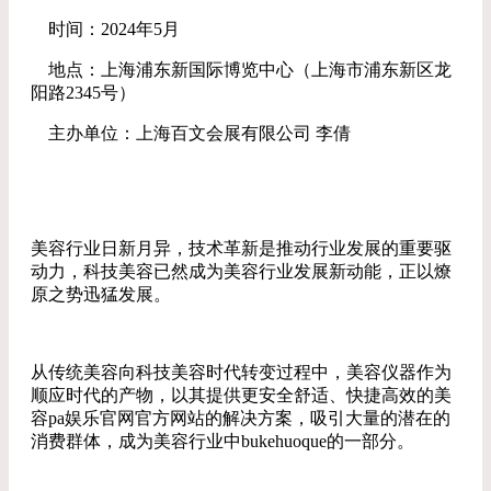
时间：2024年5月
地点：上海浦东新国际博览中心（上海市浦东新区龙
阳路2345号）
主办单位：上海百文会展有限公司 李倩
美容行业日新月异，技术革新是推动行业发展的重要驱
动力，科技美容已然成为美容行业发展新动能，正以燎
原之势迅猛发展。
从传统美容向科技美容时代转变过程中，美容仪器作为
顺应时代的产物，以其提供更安全舒适、快捷高效的美
容pa娱乐官网官方网站的解决方案，吸引大量的潜在的
消费群体，成为美容行业中bukehuoque的一部分。