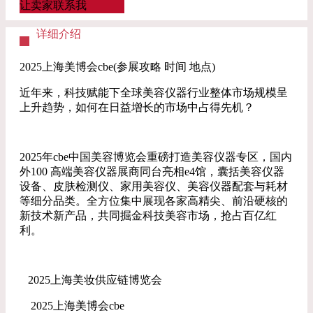
让卖家联系我
详细介绍
2025上海美博会cbe(参展攻略 时间 地点)
近年来，科技赋能下全球美容仪器行业整体市场规模呈
上升趋势，如何在日益增长的市场中占得先机？
2025年cbe中国美容博览会重磅打造美容仪器专区，国内
外100 高端美容仪器展商同台亮相e4馆，囊括美容仪器
设备、皮肤检测仪、家用美容仪、美容仪器配套与耗材
等细分品类。全方位集中展现各家高精尖、前沿硬核的
新技术新产品，共同掘金科技美容市场，抢占百亿红
利。
2025上海美妆供应链博览会
2025上海美博会cbe