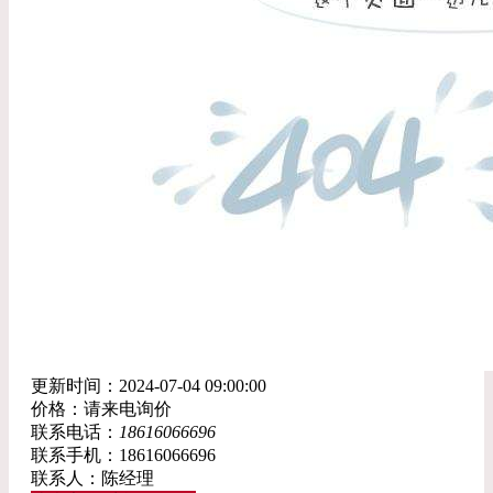
更新时间：2024-07-04 09:00:00
价格：请来电询价
联系电话：
18616066696
联系手机：18616066696
联系人：陈经理