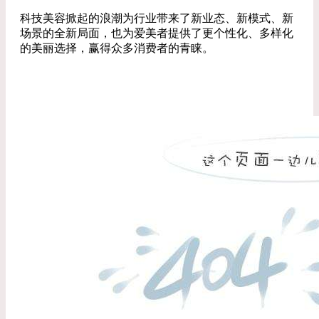
科技美容掀起的浪潮为行业带来了新业态、新模式、新
场景的全新局面，也为爱美者提供了更个性化、多样化
的美丽选择，赢得众多消费者的青睐。