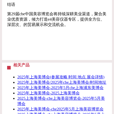
结语
第29届cbe中国美容博览会将持续深耕美业渠道，聚合美
业优质资源，倾力打造e4美容仪器专区，提供全方位、
深层次、的贸易展示和交流机会。
相关产品
2025年上海美博会(参展攻略 时间 地点 展会详情)
2025年上海美博会/2025年cbe上海美博会/时间地址
2025年上海美博会-2025年5月cbe上海浦东美博会
2025年上海美博会-2025上海美博会
2025上海美博会-cbe上海美容博览会-2025年5月美
博会
2025年上海美博会-cbe2025年5月上海美容博览会