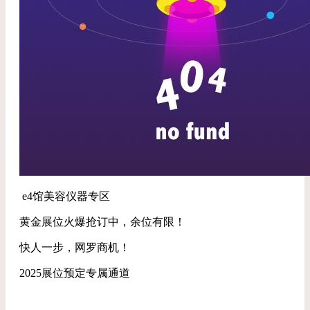
e4馆美容仪器专区
黄金展位火爆抢订中，余位有限！
快人一步，网罗商机！
2025展位预定专属通道