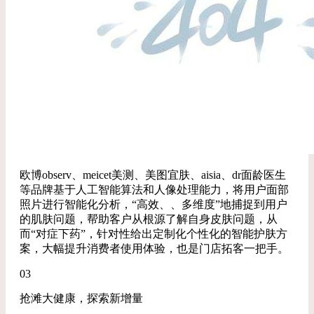
欧博observ、meicet美测、美图宜肤、aisia、dr面龄医生
等品牌基于人工智能算法和人像处理能力，将用户面部
照片进行智能化分析，“高效、、多维度”地捕捉到用户
的肌肤问题，帮助客户从根源了解自身皮肤问题，从
而“对症下药”，针对性给出定制化个性化的智能护肤方
案，大幅提升消费者使用体验，也是门店拓客一把手。
03
抢滩大健康，探索新增量