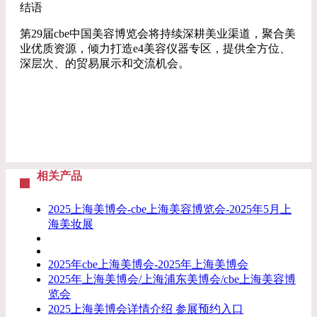
结语
第29届cbe中国美容博览会将持续深耕美业渠道，聚合美
业优质资源，倾力打造e4美容仪器专区，提供全方位、
深层次、的贸易展示和交流机会。
相关产品
2025上海美博会-cbe上海美容博览会-2025年5月上
海美妆展
2025年cbe上海美博会-2025年上海美博会
2025年上海美博会/上海浦东美博会/cbe上海美容博
览会
2025上海美博会详情介绍 参展预约入口