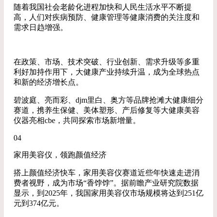
随着我国社会老龄化进程加快和人民生活水平不断提
高，人们对疾病预防、健康管理等健康消费的关注度和
需求日趋增强。
在政策、市场、技术突破、行业创新、需求升级等多重
利好加持作用下，大健康产业持续升温，成为全球热点
和新的经济增长点。
碧波庭、亮而彩、djm里白、奥方等品牌抢滩大健康细分
赛道，携养生保健、美体塑形、产后修复等大健康美容
仪器亮相cbe，共同探索市场新增量。
04
家用美容仪，领跑颜值经济
搭上颜值经济快车，家用美容仪赛道近些年快速走进消
费者视野，成为市场“香饽饽”。据前瞻产业研究院数据
显示，到2025年，我国家用美容仪市场规模将达到251亿
元到374亿元。