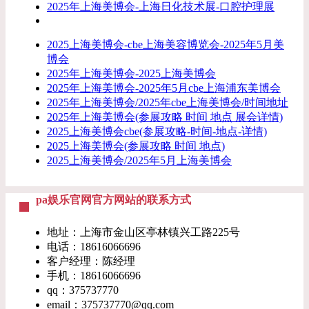
2025年上海美博会-上海日化技术展-口腔护理展
2025上海美博会-cbe上海美容博览会-2025年5月美
博会
2025年上海美博会-2025上海美博会
2025年上海美博会-2025年5月cbe上海浦东美博会
2025年上海美博会/2025年cbe上海美博会/时间地址
2025年上海美博会(参展攻略 时间 地点 展会详情)
2025上海美博会cbe(参展攻略-时间-地点-详情)
2025上海美博会(参展攻略 时间 地点)
2025上海美博会/2025年5月上海美博会
pa娱乐官网官方网站的联系方式
地址：上海市金山区亭林镇兴工路225号
电话：18616066696
客户经理：陈经理
手机：18616066696
qq：375737770
email：
375737770@qq.com