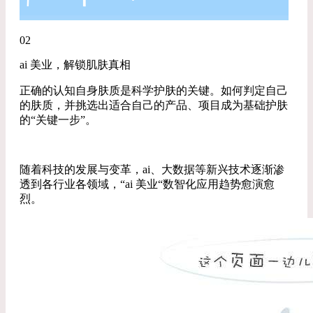
02
ai 美业，解锁肌肤真相
正确的认知自身肤质是科学护肤的关键。如何判定自己
的肤质，并挑选出适合自己的产品、项目成为基础护肤
的“关键一步”。
随着科技的发展与变革，ai、大数据等新兴技术逐渐渗
透到各行业各领域，“ai 美业“数智化应用趋势愈演愈
烈。