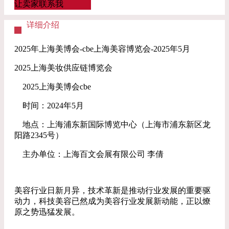
让卖家联系我
详细介绍
2025年上海美博会-cbe上海美容博览会-2025年5月
2025上海美妆供应链博览会
2025上海美博会cbe
时间：2024年5月
地点：上海浦东新国际博览中心（上海市浦东新区龙
阳路2345号）
主办单位：上海百文会展有限公司 李倩
美容行业日新月异，技术革新是推动行业发展的重要驱
动力，科技美容已然成为美容行业发展新动能，正以燎
原之势迅猛发展。