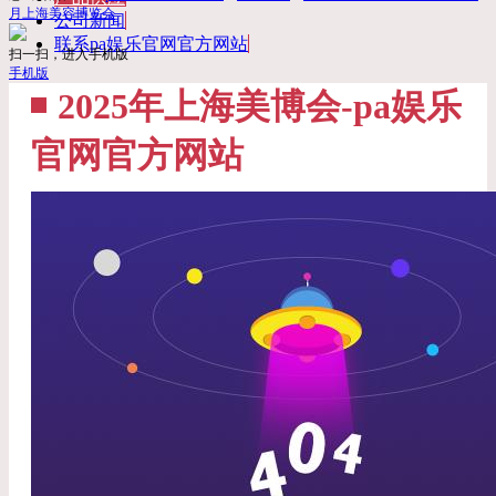
月上海美容博览会
公司新闻
联系pa娱乐官网官方网站
扫一扫，进入手机版
手机版
2025年上海美博会-pa娱乐
官网官方网站