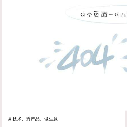
亮技术、秀产品、做生意