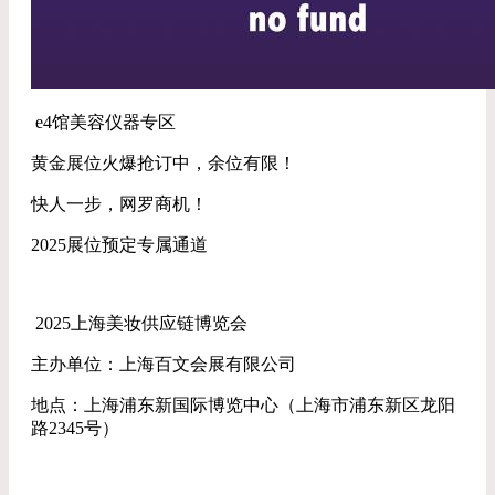
e4馆美容仪器专区
黄金展位火爆抢订中，余位有限！
快人一步，网罗商机！
2025展位预定专属通道
2025上海美妆供应链博览会
主办单位：上海百文会展有限公司
地点：上海浦东新国际博览中心（上海市浦东新区龙阳
路2345号）