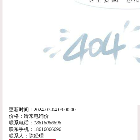
更新时间：2024-07-04 09:00:00
价格：请来电询价
联系电话：
18616066696
联系手机：18616066696
联系人：陈经理