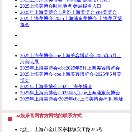
2025上海美博会时间地点 参展报名入口
2025年上海美博会-5月份上海美博会-cbe美博会
2025上海美博会-2025上海浦东美博会-上海美容博
览会
2025上海美博会-cbe上海美容博览会-2025年5月上
海美妆展
2025年上海美博会-cbe2025年5月上海美容博览会
2025上海美博会-cbe上海美容博览会-2025年5月美
博会
2025年上海美博会-2025上海美博会
2025年上海美博会-2025年5月cbe上海浦东美博会
2025年上海美博会/2025年cbe上海美博会/时间地址
pa娱乐官网官方网站的联系方式
地址：上海市金山区亭林镇兴工路225号