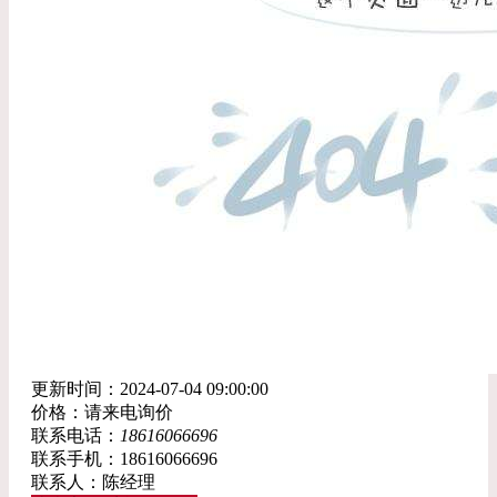
更新时间：2024-07-04 09:00:00
价格：请来电询价
联系电话：
18616066696
联系手机：18616066696
联系人：陈经理