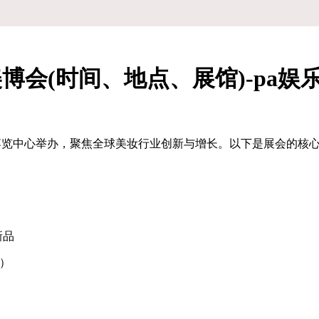
年美博会(时间、地点、展馆)-pa
国际博览中心举办，聚焦全球美妆行业创新与增长。以下是展会的核
新品
m）