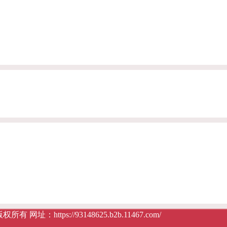
址：https://93148625.b2b.11467.com/