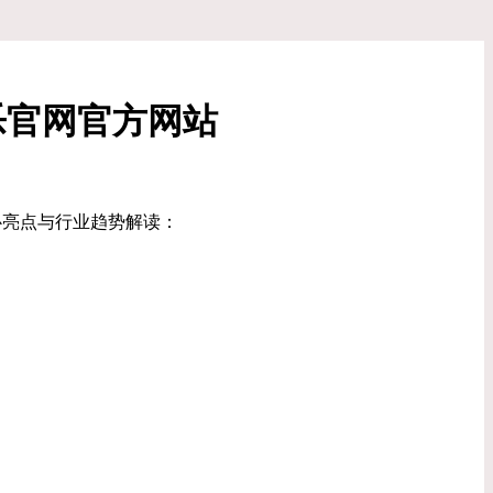
娱乐官网官方网站
心亮点与行业趋势解读：