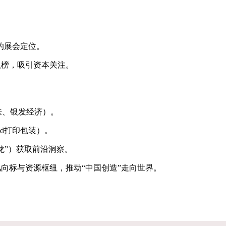
”的展会定位。
题榜，吸引资本关注。
肤、银发经济）。
d打印包装）。
龙”）获取前沿洞察。
术风向标与资源枢纽，推动“中国创造”走向世界。