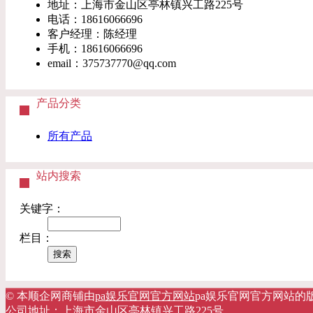
地址：上海市金山区亭林镇兴工路225号
电话：
18616066696
客户经理：陈经理
手机：
18616066696
email：
375737770@qq.com
产品分类
所有产品
站内搜索
关键字：
栏目：
© 本顺企网商铺由
pa娱乐官网官方网站
pa娱乐官网官方网站的版权所有 网
公司地址：上海市金山区亭林镇兴工路225号