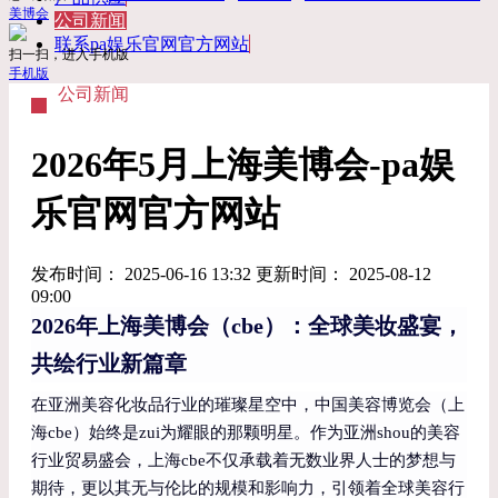
美博会
公司新闻
联系pa娱乐官网官方网站
扫一扫，进入手机版
手机版
公司新闻
2026年5月上海美博会-pa娱
乐官网官方网站
发布时间： 2025-06-16 13:32 更新时间： 2025-08-12
09:00
2026年上海美博会（cbe）：全球美妆盛宴，
共绘行业新篇章
在亚洲美容化妆品行业的璀璨星空中，中国美容博览会（上
海cbe）始终是zui为耀眼的那颗明星。作为亚洲shou的美容
行业贸易盛会，上海cbe不仅承载着无数业界人士的梦想与
期待，更以其无与伦比的规模和影响力，引领着全球美容行