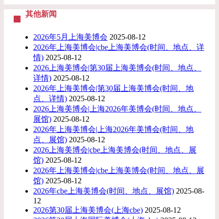
其他新闻
2026年5月上海美博会
2025-08-12
2026年上海美博会|cbe上海美博会(时间、地点、详
情)
2025-08-12
2026上海美博会|第30届上海美博会(时间、地点、
详情)
2025-08-12
2026年上海美博会|第30届上海美博会(时间、地
点、详情)
2025-08-12
2026上海美博会|上海2026年美博会(时间、地点、
展馆)
2025-08-12
2026年上海美博会|上海2026年美博会(时间、地
点、展馆)
2025-08-12
2026上海美博会|cbe上海美博会(时间、地点、展
馆)
2025-08-12
2026年上海美博会|cbe上海美博会(时间、地点、展
馆)
2025-08-12
2026年cbe上海美博会(时间、地点、展馆)
2025-08-
12
2026第30届上海美博会(上海cbe)
2025-08-12