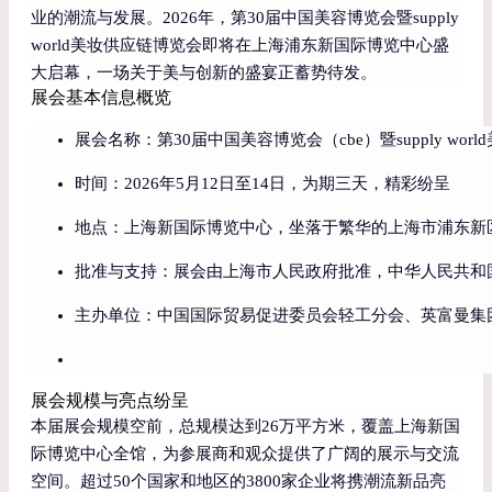
业的潮流与发展。2026年，第30届中国美容博览会暨supply
world美妆供应链博览会即将在上海浦东新国际博览中心盛
大启幕，一场关于美与创新的盛宴正蓄势待发。
展会基本信息概览
展会名称：第30届中国美容博览会（cbe）暨supply wor
时间：2026年5月12日至14日，为期三天，精彩纷呈
地点：上海新国际博览中心，坐落于繁华的上海市浦东新区龙阳
批准与支持：展会由上海市人民政府批准，中华人民共和
主办单位：中国国际贸易促进委员会轻工分会、英富曼集
展会规模与亮点纷呈
本届展会规模空前，总规模达到26万平方米，覆盖上海新国
际博览中心全馆，为参展商和观众提供了广阔的展示与交流
空间。超过50个国家和地区的3800家企业将携潮流新品亮