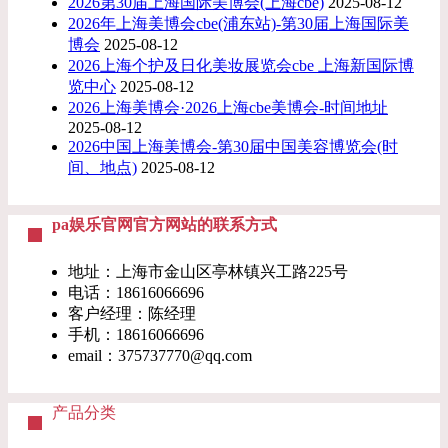
2026第30届上海国际美博会(上海cbe)
2025-08-12
2026年上海美博会cbe(浦东站)-第30届上海国际美
博会
2025-08-12
2026上海个护及日化美妆展览会cbe 上海新国际博
览中心
2025-08-12
2026上海美博会·2026上海cbe美博会-时间地址
2025-08-12
2026中国上海美博会-第30届中国美容博览会(时
间、地点)
2025-08-12
pa娱乐官网官方网站的联系方式
地址：上海市金山区亭林镇兴工路225号
电话：
18616066696
客户经理：陈经理
手机：
18616066696
email：
375737770@qq.com
产品分类