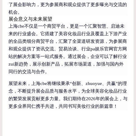
了展会影响力，更为参展商和观众提供了更多曝光与交流的
机会。
展会意义与未来展望
上海cbe不仅是一个商贸平台，更是一个汇聚智慧、启迪未
来的行业盛会。它搭建了美容化妆品行业及覆盖上下游产业
的全品类细分商贸平台，汇聚了全渠道研发资源，为参展商
和观众提供了资讯交流、贸易洽谈、行业pa娱乐官网官方网
站的解决方案等一站式服务。通过展会，企业可以了解行业
zui新趋势，展示创新产品，拓展市场渠道，加强与国内外
同行的交流与合作。
展望未来，上海cbe将继续秉承“创新、zhuoyue、共赢”的理
念，不断提升展会品质与服务水平，为全球美容化妆品行业
的繁荣发展贡献更多力量。我们期待在2026年的展会上，与
更多业界同仁携手共进，共同书写美妆行业的新篇章！