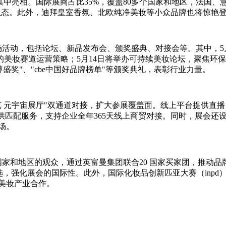
集中亮相。国际展商占比35%，覆盖80多个国家和地区，法国、
uty生态。此外，迪拜皇室香氛、北欧纯净美妆等小众品牌也将惊艳
场活动，包括论坛、新品发布会、颁奖盛典、对接会等。其中，5月
等平台的美妆赛道运营策略；5月14日将举办可持续美妆论坛，聚焦
尊盛奖"、"cbe中国好品牌榜单"等颁奖典礼，表彰行业力量。
览 元宇宙展厅"双通道对接，扩大参展覆盖面。线上平台提供直
供匹配服务，支持企业全年365天线上商贸对接。同时，展会还
场。
和地区的观众，通过英富曼集团联合20 国家买家团，推动品牌2
构评选，强化展会的国际性。此外，国际化妆品创新匹亚大赛（inpd
美妆产业合作。