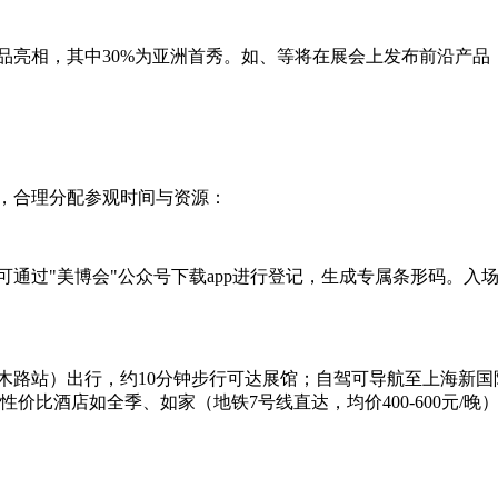
亮相，其中30%为亚洲首秀。如、等将在展会上发布前沿产品；国
程，合理分配参观时间与资源：
通过"美博会"公众号下载app进行登记，生成专属条形码。入
木路站）出行，约10分钟步行可达展馆；自驾可导航至上海新国
性价比酒店如全季、如家（地铁7号线直达，均价400-600元/晚