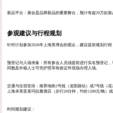
新品平台：展会是品牌新品的重要舞台，预计有超20万款新品
参观建议与行程规划
针对计划参加2026年上海美博会的观众，建议提前规划行
预登记与入场准备：所有参会人员须提前进行实名预登记，可
同胞及外籍人士可凭护照等有效证件现场办理入场。
交通与住宿安排：推荐地铁2号线（龙阳路站）或7号线（花
上海卓美亚喜玛拉雅酒店（步行20分钟，均价1200元/晚）或
时间规划建议：