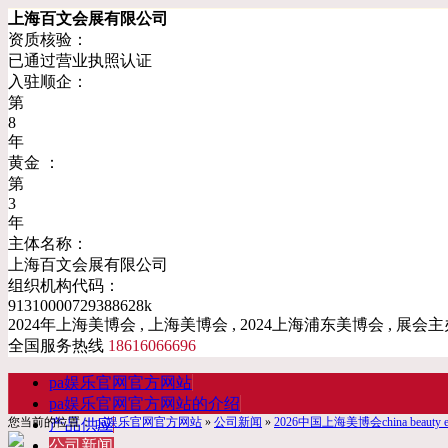
上海百文会展有限公司
资质核验：
已通过营业执照认证
入驻顺企：
第
8
年
黄金 ：
第
3
年
主体名称：
上海百文会展有限公司
组织机构代码：
91310000729388628k
2024年上海美博会 , 上海美博会 , 2024上海浦东美博会 , 展会主
全国服务热线
18616066696
pa娱乐官网官方网站
pa娱乐官网官方网站的介绍
您当前的位置：
pa娱乐官网官方网站
»
公司新闻
»
2026中国上海美博会china beauty
产品供应
公司新闻