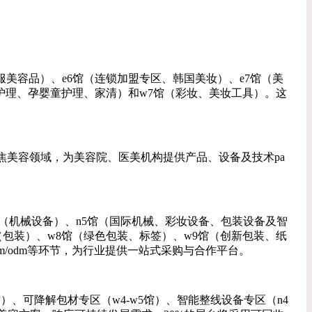
服美容品）、e6馆（连锁加盟专区、韩国美妆）、e7馆（美
护理、孕婴童护理、家清）和w7馆（彩妆、美妆工具）。这
焦美容领域，为美容院、医美机构提供产品、设备及技术pa
）、n4馆（机械设备）、n5馆（国际机械、彩妆设备、包装设备及智
（包装）、w8馆（绿色包装、标签）、w9馆（创新包装、纸
/odm等环节，为行业提供一站式采购与合作平台。
馆）、可降解包材专区（w4-w5馆）、智能整线设备专区（n4