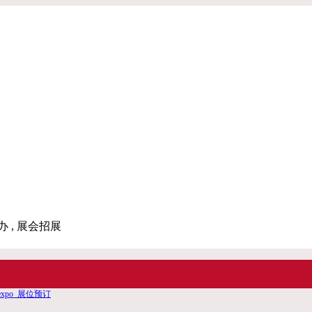
办 , 展会招展
 expo_展位预订