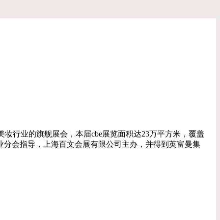
洲美妆行业的旗舰展会，本届cbe展览面积达23万平方米，覆盖
轻工行业分会指导，上海百文会展有限公司主办，并得到英富曼集