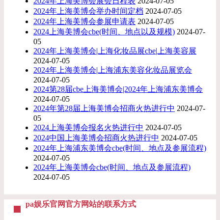
2024年上海美博会展会日程表
2024-07-05
2024年上海美博会举办时间定档
2024-07-05
2024年上海美博会参展申请表
2024-07-05
2024上海美博会cbe(时间、地点以及规模)
2024-07-
05
2024年上海美博会|上海化妆品展cbe|上海美容展
2024-07-05
2024年上海美博会|上海浦东美容化妆品展览会
2024-07-05
2024第28届cbe上海美博会|2024年上海浦东美博会
2024-07-05
2024年第28届上海美博会招商火热进行中
2024-07-
05
2024上海美博会报名火热进行中
2024-07-05
2024中国上海美博会招商火热进行中
2024-07-05
2024年上海浦东美博会cbe(时间、地点及参展流程)
2024-07-05
2024年上海美博会cbe(时间、地点及参展流程)
2024-07-05
pa娱乐官网官方网站的联系方式