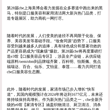
第28届cbe上海美博会着力发掘在众多赛道中跑出来的黑
马，特别是口服美容和家用清洁两大新兴热门品类，打
造专题展区，助力商机一网打尽。
随着时代的发展，人们变美的途径不再局限于化妆、保
养、美容美发等基础手段。“妆食同源”趋势下，口服美
容受到越来越多人的追捧，具有绿色成分和显著功效的
产品更容易成为“现象级”爆款。第28届cbe将再度重磅打
造e3馆【口服美容品专区】，涉及全产业链，从供应链
端原料/oem/obm到品牌端齐聚，百科明、怡斯佩、焦点
福瑞达、百合、仙乐、艾怡蓝、泰莲……着力共同打造
cbe口服美容生态圈。
此外，随着时代的发展，家清市场已步入增长“快车
道”，其国内规模预计在2024年将达到1677亿元，未来还
将持续保持高增长。作为新兴热门品类之一，cbe全新升
级的e6馆【家清专区】涵盖织物清洁、厨卫清洁、消杀
除菌/除臭剂、纸品、智能家清/服务商等二级细分品类，