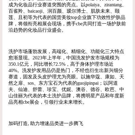
成为化妆品行业赛道突围的亮点。以polaiya、zirantang、
百雀羚、baicaoji、润百颜、瑷尔博士、肌肤未来、颐
莲、且初等为代表的国货美妆top企业旗下功效性护肤品
牌，将领衔亮相展会现场，携手cbe共同打造一场护肤前
沿趋势的化妆品行业盛会。
洗护市场蓬勃发展，高端化、精细化、功能化三大特点
愈渐显现。2023年上半年，中国洗发护发市场规模为
350.1亿元，同比增长72.5%，高于身体护理市场近
40%。洗发护发用品仍是热门，不经也衍生出新兴细分
赛道，固发及头皮护理尤为亮眼。以施华蔻、康如、天
然之扉、sos、东方宝石为代表的guojipinpai；以阿道
夫、仙迪、舒蕾、珍宝、优妮、澳谷、德谷、欧芭、中
山佳丽为代表的本土洗护品牌，将携明星产品和年度新
品亮相cbe展会，引领行业未来增长。
加码打造, 助力增速品类进一步腾飞