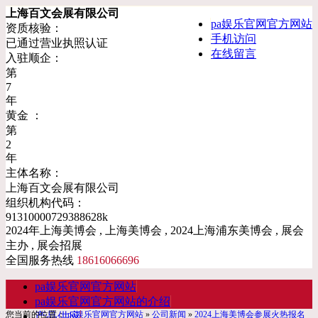
上海百文会展有限公司
pa娱乐官网官方网站
资质核验：
手机访问
已通过营业执照认证
在线留言
入驻顺企：
第
7
年
黄金 ：
第
2
年
主体名称：
上海百文会展有限公司
组织机构代码：
91310000729388628k
2024年上海美博会 , 上海美博会 , 2024上海浦东美博会 , 展会
主办 , 展会招展
全国服务热线
18616066696
pa娱乐官网官方网站
pa娱乐官网官方网站的介绍
您当前的位置：
pa娱乐官网官方网站
»
公司新闻
»
2024上海美博会参展火热报名
产品供应