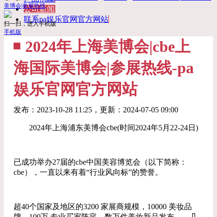
美博会|参展热线
公司新闻
联系pa娱乐官网官方网站
扫一扫，进入手机版
手机版
2024年上海美博会|cbe上
海国际美博会|参展热线-pa
娱乐官网官方网站
发布：
2023-10-28 11:25
，更新：
2024-07-05 09:00
2024年上海浦东美博会cbe(时间2024年5月22-24日)
已成功举办27届的cbe中国美容博览会（以下简称：
cbe），一直以来有着“行业风向标”的赞誉。
超40个国家及地区的3200 家展商规模，10000 美妆品
牌，100万 专业买家阵容，数万件美妆新品发布……几