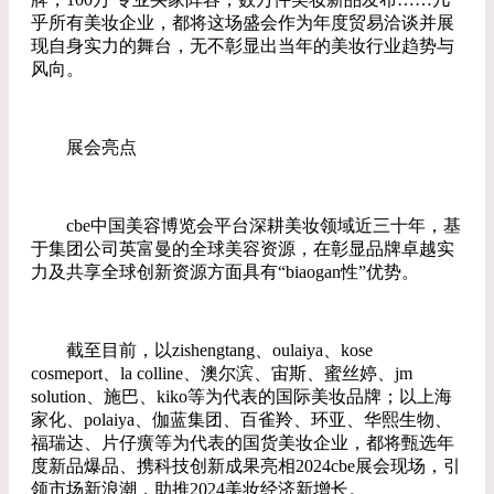
乎所有美妆企业，都将这场盛会作为年度贸易洽谈并展
现自身实力的舞台，无不彰显出当年的美妆行业趋势与
风向。
展会亮点
cbe中国美容博览会平台深耕美妆领域近三十年，基
于集团公司英富曼的全球美容资源，在彰显品牌卓越实
力及共享全球创新资源方面具有“biaogan性”优势。
截至目前，以zishengtang、oulaiya、kose
cosmeport、la colline、澳尔滨、宙斯、蜜丝婷、jm
solution、施巴、kiko等为代表的国际美妆品牌；以上海
家化、polaiya、伽蓝集团、百雀羚、环亚、华熙生物、
福瑞达、片仔癀等为代表的国货美妆企业，都将甄选年
度新品爆品、携科技创新成果亮相2024cbe展会现场，引
领市场新浪潮，助推2024美妆经济新增长。