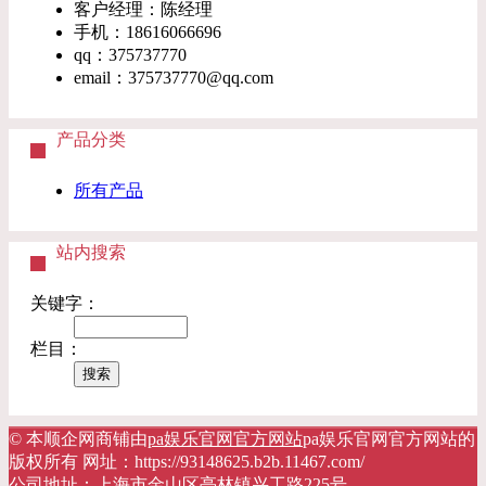
客户经理：陈经理
手机：18616066696
qq：375737770
email：
375737770@qq.com
产品分类
所有产品
站内搜索
关键字：
栏目：
© 本顺企网商铺由
pa娱乐官网官方网站
pa娱乐官网官方网站的
版权所有 网址：https://93148625.b2b.11467.com/
公司地址：上海市金山区亭林镇兴工路225号