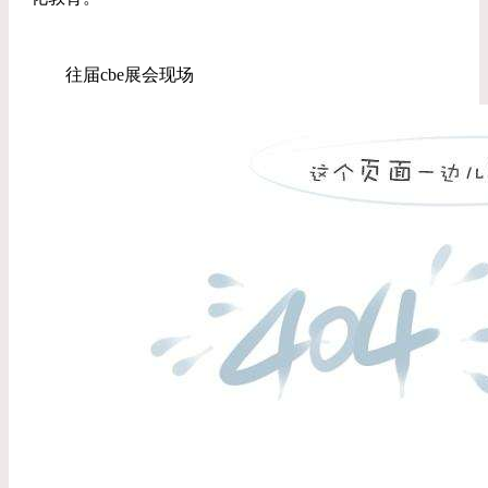
往届cbe展会现场