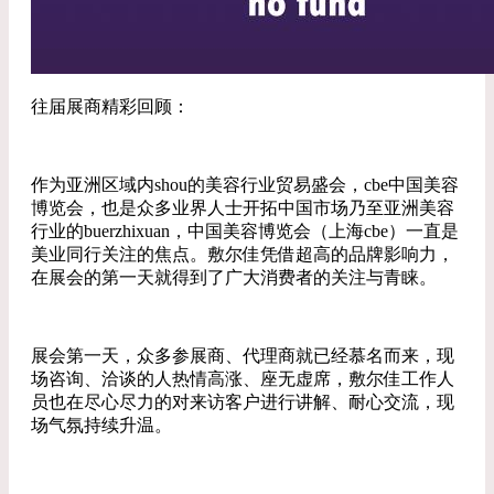
往届展商精彩回顾：
作为亚洲区域内shou的美容行业贸易盛会，cbe中国美容
博览会，也是众多业界人士开拓中国市场乃至亚洲美容
行业的buerzhixuan，中国美容博览会（上海cbe）一直是
美业同行关注的焦点。敷尔佳凭借超高的品牌影响力，
在展会的第一天就得到了广大消费者的关注与青睐。
展会第一天，众多参展商、代理商就已经慕名而来，现
场咨询、洽谈的人热情高涨、座无虚席，敷尔佳工作人
员也在尽心尽力的对来访客户进行讲解、耐心交流，现
场气氛持续升温。