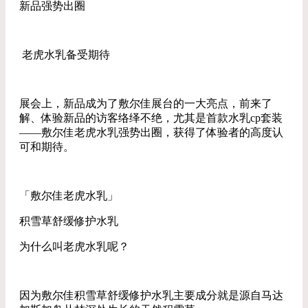
新品强势出圈
老虎水乳备受期待
展会上，新品成为了敷尔佳展台的一大亮点，前来了
解、体验新品的访客络绎不绝，尤其是首款水乳cp套装
——敷尔佳老虎水乳强势出圈，获得了体验者的高度认
可和期待。
「敷尔佳老虎水乳」
积雪草舒缓修护水乳‍
为什么叫老虎水乳呢？
因为敷尔佳积雪草舒缓修护水乳主要成分就是源自马达