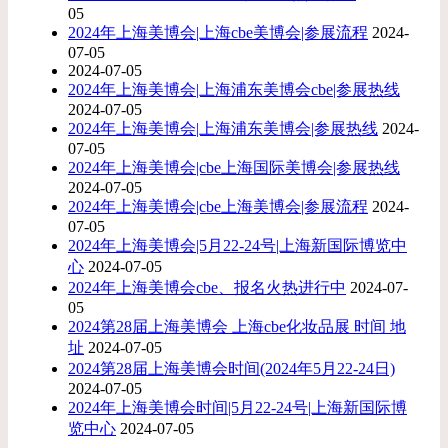
05
2024年上海美博会|上海cbe美博会|参展流程
2024-
07-05
2024-07-05
2024年上海美博会|上海浦东美博会cbe|参展热线
2024-07-05
2024年上海美博会|上海浦东美博会|参展热线
2024-
07-05
2024年上海美博会|cbe上海国际美博会|参展热线
2024-07-05
2024年上海美博会|cbe上海美博会|参展流程
2024-
07-05
2024年上海美博会|5月22-24号|上海新国际博览中
心
2024-07-05
2024年上海美博会cbe、报名火热进行中
2024-07-
05
2024第28届上海美博会 上海cbe化妆品展 时间 地
址
2024-07-05
2024第28届上海美博会时间(2024年5月22-24日)
2024-07-05
2024年上海美博会时间|5月22-24号|上海新国际博
览中心
2024-07-05