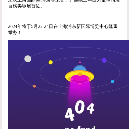
百榜美容展首位。
2024年将于5月22-24日在上海浦东新国际博览中心隆重
举办！