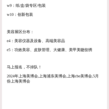
w9：纸/盒/袋专区/包装
w10：创新包装
美容展区分布：
e4：美容仪器及设备、高端美容品
e5：功效美容、皮肤管理、大健康、美甲美睫纹绣
马上报名，不掉队！
2024年上海美博会,上海浦东美博会,上海cbe美博会,5月
份上海美博会