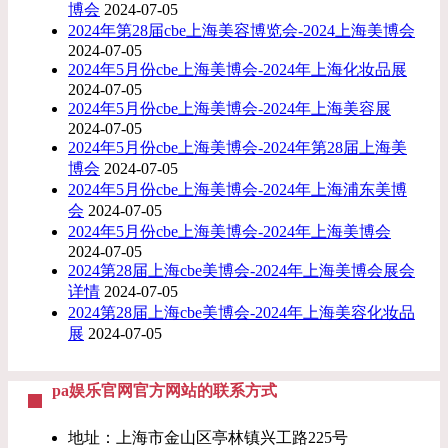
博会
2024-07-05
2024年第28届cbe上海美容博览会-2024上海美博会
2024-07-05
2024年5月份cbe上海美博会-2024年上海化妆品展
2024-07-05
2024年5月份cbe上海美博会-2024年上海美容展
2024-07-05
2024年5月份cbe上海美博会-2024年第28届上海美
博会
2024-07-05
2024年5月份cbe上海美博会-2024年上海浦东美博
会
2024-07-05
2024年5月份cbe上海美博会-2024年上海美博会
2024-07-05
2024第28届上海cbe美博会-2024年上海美博会展会
详情
2024-07-05
2024第28届上海cbe美博会-2024年上海美容化妆品
展
2024-07-05
pa娱乐官网官方网站的联系方式
地址：上海市金山区亭林镇兴工路225号