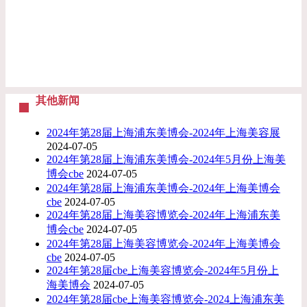
其他新闻
2024年第28届上海浦东美博会-2024年上海美容展
2024-07-05
2024年第28届上海浦东美博会-2024年5月份上海美
博会cbe
2024-07-05
2024年第28届上海浦东美博会-2024年上海美博会
cbe
2024-07-05
2024年第28届上海美容博览会-2024年上海浦东美
博会cbe
2024-07-05
2024年第28届上海美容博览会-2024年上海美博会
cbe
2024-07-05
2024年第28届cbe上海美容博览会-2024年5月份上
海美博会
2024-07-05
2024年第28届cbe上海美容博览会-2024上海浦东美