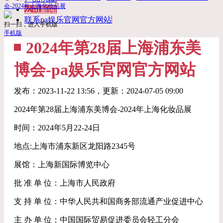
会-2024年上海化妆品展
公司新闻
联系pa娱乐官网官方网站
扫一扫，进入手机版
手机版
2024年第28届上海浦东美
博会-pa娱乐官网官方网站
发布：
2023-11-22 13:56
，更新：
2024-07-05 09:00
2024年第28届上海浦东美博会-2024年上海化妆品展
时间：2024年5月22-24日
地点:上海市浦东新区龙阳路2345号
展馆：上海新国际博览中心
批 准 单 位：上海市人民政府
支 持 单 位：中华人民共和国商务部流通产业促进中心
主 办 单 位：中国国际贸易促进委员会轻工分会