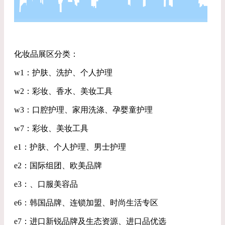
化妆品展区分类：
w1：护肤、洗护、个人护理
w2：彩妆、香水、美妆工具
w3：口腔护理、家用洗涤、孕婴童护理
w7：彩妆、美妆工具
e1：护肤、个人护理、男士护理
e2：国际组团、欧美品牌
e3：、口服美容品
e6：韩国品牌、连锁加盟、时尚生活专区
e7：进口新锐品牌及生态资源、进口品优选