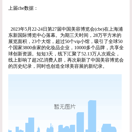
上届cbe数据：
2023年5月22-24日第27届中国美容博览会(cbe)在上海浦
东新国际博览中心落幕。为期三天时间，28万平方米的
展览面积，23个大馆，超过50个vip小馆，吸引了全球50
个国家3800余家的化妆品企业，10000多个品牌，共享全
球创新资源。短短3天，线下汇聚了52.13万人次观众，
线上影响了超2亿消费人群，再次刷新了中国美容博览会
的历史纪录，同时也创造全球美容展的新纪录。