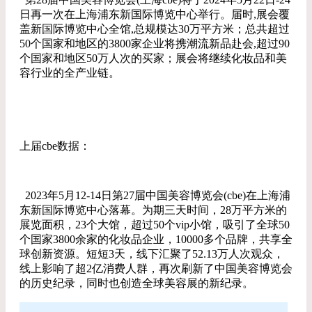
日再一次在上海浦东新国际博览中心举行。届时,展会覆
盖新国际博览中心全馆,总规模达30万平方米；总共超过
50个国家和地区的3800家企业将携潮流新品赴会,超过90
个国家和地区50万人次的买家；展会将继续化妆品和美
容行业的全产业链。
上届cbe数据：
2023年5月12-14日第27届中国美容博览会(cbe)在上海浦
东新国际博览中心落幕。为期三天时间，28万平方米的
展览面积，23个大馆，超过50个vip小馆，吸引了全球50
个国家3800余家的化妆品企业，10000多个品牌，共享全
球创新资源。短短3天，线下汇聚了52.13万人次观众，
线上影响了超2亿消费人群，再次刷新了中国美容博览会
的历史纪录，同时也创造全球美容展的新纪录。