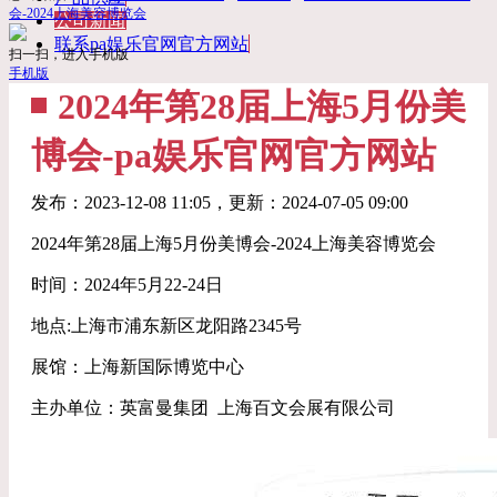
会-2024上海美容博览会
公司新闻
联系pa娱乐官网官方网站
扫一扫，进入手机版
手机版
2024年第28届上海5月份美
博会-pa娱乐官网官方网站
发布：
2023-12-08 11:05
，更新：
2024-07-05 09:00
2024年第28届上海5月份美博会-2024上海美容博览会
时间：2024年5月22-24日
地点:上海市浦东新区龙阳路2345号
展馆：上海新国际博览中心
主办单位：英富曼集团 上海百文会展有限公司