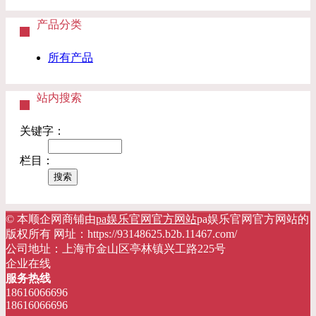
产品分类
所有产品
站内搜索
关键字：
栏目：
© 本顺企网商铺由
pa娱乐官网官方网站
pa娱乐官网官方网站的
版权所有 网址：https://93148625.b2b.11467.com/
公司地址：上海市金山区亭林镇兴工路225号
企业在线
服务热线
18616066696
18616066696