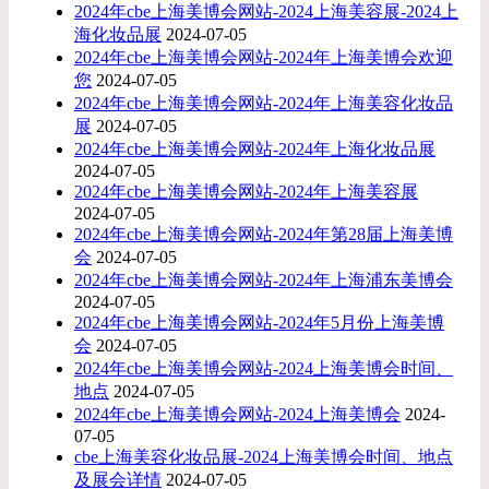
2024年cbe上海美博会网站-2024上海美容展-2024上
海化妆品展
2024-07-05
2024年cbe上海美博会网站-2024年上海美博会欢迎
您
2024-07-05
2024年cbe上海美博会网站-2024年上海美容化妆品
展
2024-07-05
2024年cbe上海美博会网站-2024年上海化妆品展
2024-07-05
2024年cbe上海美博会网站-2024年上海美容展
2024-07-05
2024年cbe上海美博会网站-2024年第28届上海美博
会
2024-07-05
2024年cbe上海美博会网站-2024年上海浦东美博会
2024-07-05
2024年cbe上海美博会网站-2024年5月份上海美博
会
2024-07-05
2024年cbe上海美博会网站-2024上海美博会时间、
地点
2024-07-05
2024年cbe上海美博会网站-2024上海美博会
2024-
07-05
cbe上海美容化妆品展-2024上海美博会时间、地点
及展会详情
2024-07-05