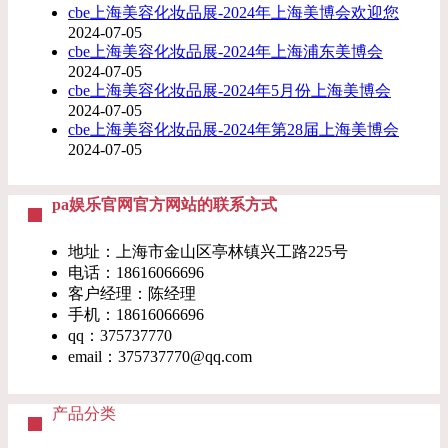
cbe上海美容化妆品展-2024年上海美博会欢迎您
2024-07-05
cbe上海美容化妆品展-2024年上海浦东美博会
2024-07-05
cbe上海美容化妆品展-2024年5月份上海美博会
2024-07-05
cbe上海美容化妆品展-2024年第28届上海美博会
2024-07-05
pa娱乐官网官方网站的联系方式
地址：上海市金山区亭林镇兴工路225号
电话：18616066696
客户经理：陈经理
手机：18616066696
qq：375737770
email：
375737770@qq.com
产品分类