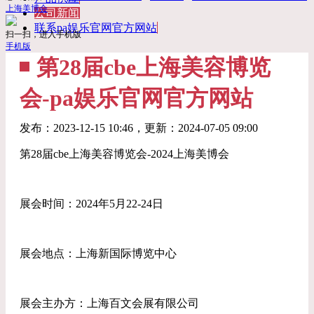
上海美博会
公司新闻
联系pa娱乐官网官方网站
扫一扫，进入手机版
手机版
第28届cbe上海美容博览
会-pa娱乐官网官方网站
发布：
2023-12-15 10:46
，更新：
2024-07-05 09:00
第28届cbe上海美容博览会-2024上海美博会
展会时间：2024年5月22-24日
展会地点：上海新国际博览中心
展会主办方：上海百文会展有限公司