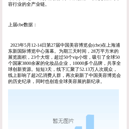
容行业的全产业链。
上届cbe数据：
2023年5月12-14日第27届中国美容博览会(cbe)在上海浦
东新国际博览中心落幕。为期三天时间，28万平方米的
展览面积，23个大馆，超过50个vip小馆，吸引了全球50
个国家3800余家的化妆品企业，10000多个品牌，共享全
球创新资源。短短3天，线下汇聚了52.13万人次观众，
线上影响了超2亿消费人群，再次刷新了中国美容博览会
的历史纪录，同时也创造全球美容展的新纪录。