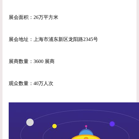
展会面积：26万平方米
展会地址：上海市浦东新区龙阳路2345号
展商数量：3600 展商
观众数量：40万人次