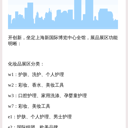
开创新，坐定上海新国际博览中心全馆，展品展区功能
明晰：
化妆品展区分类：
w1：护肤、洗护、个人护理
w2：彩妆、香水、美妆工具
w3：口腔护理、家用洗涤、孕婴童护理
w7：彩妆、美妆工具
e1：护肤、个人护理、男士护理
e2：国际组团、欧美品牌