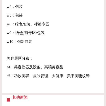
w4：包装
w5：包装
w8：绿色包装、标签专区
w9：纸/盒/袋专区/包装
w10：创新包装
美容展区分布：
e4：美容仪器及设备、高端美容品
e5：功效美容、皮肤管理、大健康、美甲美睫纹绣
其他新闻