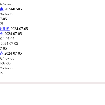
024-07-05
地点
2024-07-05
24-07-05
7-05
05
会欢迎您
2024-07-05
博会
2024-07-05
024-07-05
2024-07-05
7-05
地点
2024-07-05
024-07-05
4-07-05
24-07-05
05