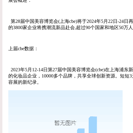
展会概述：
第28届中国美容博览会(上海cbe)将于2024年5月22日
的3800家企业将携潮流新品赴会,超过90个国家和地区5
上届cbe数据：
2023年5月12-14日第27届中国美容博览会(cbe)在上
的化妆品企业，10000多个品牌，共享全球创新资源。短短
容展的新纪录。