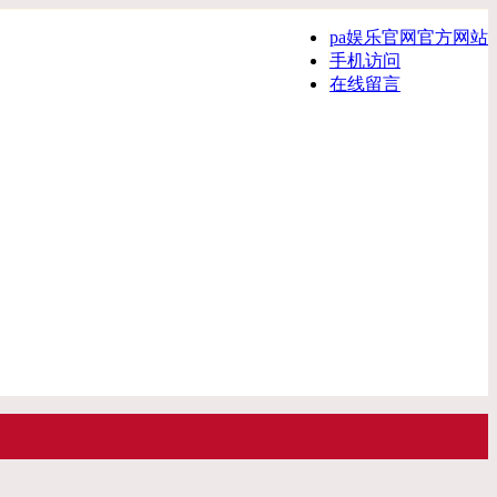
pa娱乐官网官方网站
手机访问
在线留言