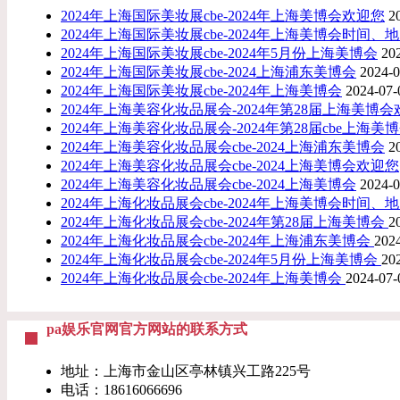
2024年上海国际美妆展cbe-2024年上海美博会欢迎您
2
2024年上海国际美妆展cbe-2024年上海美博会时间、
2024年上海国际美妆展cbe-2024年5月份上海美博会
20
2024年上海国际美妆展cbe-2024上海浦东美博会
2024-0
2024年上海国际美妆展cbe-2024年上海美博会
2024-07-
2024年上海美容化妆品展会-2024年第28届上海美博
2024年上海美容化妆品展会-2024年第28届cbe上海美
2024年上海美容化妆品展会cbe-2024上海浦东美博会
2
2024年上海美容化妆品展会cbe-2024上海美博会欢迎您
2024年上海美容化妆品展会cbe-2024上海美博会
2024-0
2024年上海化妆品展会cbe-2024年上海美博会时间、
2024年上海化妆品展会cbe-2024年第28届上海美博会
2
2024年上海化妆品展会cbe-2024年上海浦东美博会
202
2024年上海化妆品展会cbe-2024年5月份上海美博会
20
2024年上海化妆品展会cbe-2024年上海美博会
2024-07-
pa娱乐官网官方网站的联系方式
地址：上海市金山区亭林镇兴工路225号
电话：18616066696