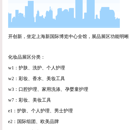
开创新，坐定上海新国际博览中心全馆，展品展区功能明晰
化妆品展区分类：
w1：护肤、洗护、个人护理
w2：彩妆、香水、美妆工具
w3：口腔护理、家用洗涤、孕婴童护理
w7：彩妆、美妆工具
e1：护肤、个人护理、男士护理
e2：国际组团、欧美品牌