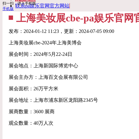
扫一扫，进入手机版
联系pa娱乐官网官方网站
手机版
​上海美妆展cbe-pa娱乐官
发布：
2024-01-12 11:23
，更新：
2024-07-05 09:00
上海美妆展cbe-2024年上海美博会
展会时间：2024年5月22-24日
展会地点：上海新国际博览中心
展会主办方：上海百文会展有限公司
展会面积：26万平方米
展会地址：上海市浦东新区龙阳路2345号
展商数量：3600 展商
观众数量：40万人次