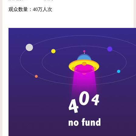
观众数量：40万人次