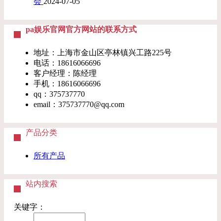
会
2024-07-05
pa娱乐官网官方网站的联系方式
地址：上海市金山区亭林镇兴工路225号
电话：18616066696
客户经理：陈经理
手机：18616066696
qq：375737770
email：
375737770@qq.com
产品分类
所有产品
站内搜索
关键字：