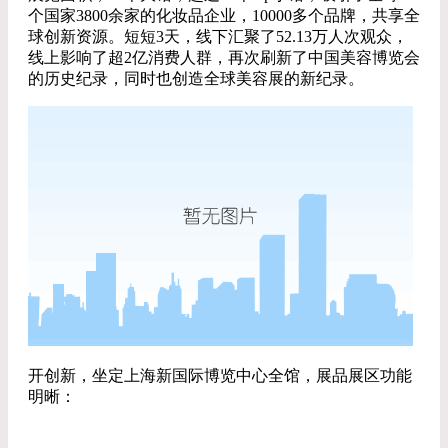
个国家3800余家的化妆品企业，10000多个品牌，共享全
球创新资源。短短3天，线下汇聚了52.13万人次观众，
线上影响了超2亿消费人群，再次刷新了中国美容博览会
的历史纪录，同时也创造全球美容展的新纪录。
开创新，坐定上海新国际博览中心全馆，展品展区功能
明晰：