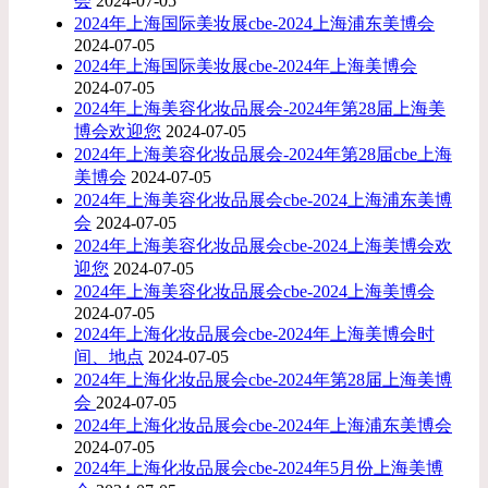
会
2024-07-05
2024年上海国际美妆展cbe-2024上海浦东美博会
2024-07-05
2024年上海国际美妆展cbe-2024年上海美博会
2024-07-05
2024年上海美容化妆品展会-2024年第28届上海美
博会欢迎您
2024-07-05
2024年上海美容化妆品展会-2024年第28届cbe上海
美博会
2024-07-05
2024年上海美容化妆品展会cbe-2024上海浦东美博
会
2024-07-05
2024年上海美容化妆品展会cbe-2024上海美博会欢
迎您
2024-07-05
2024年上海美容化妆品展会cbe-2024上海美博会
2024-07-05
2024年上海化妆品展会cbe-2024年上海美博会时
间、地点
2024-07-05
2024年上海化妆品展会cbe-2024年第28届上海美博
会
2024-07-05
2024年上海化妆品展会cbe-2024年上海浦东美博会
2024-07-05
2024年上海化妆品展会cbe-2024年5月份上海美博