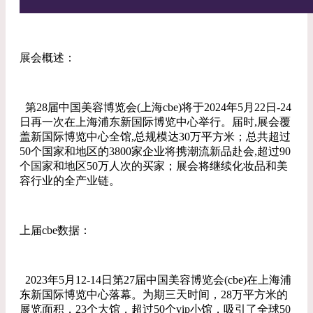
展会概述：
第28届中国美容博览会(上海cbe)将于2024年5月22日-24
日再一次在上海浦东新国际博览中心举行。届时,展会覆
盖新国际博览中心全馆,总规模达30万平方米；总共超过
50个国家和地区的3800家企业将携潮流新品赴会,超过90
个国家和地区50万人次的买家；展会将继续化妆品和美
容行业的全产业链。
上届cbe数据：
2023年5月12-14日第27届中国美容博览会(cbe)在上海浦
东新国际博览中心落幕。为期三天时间，28万平方米的
展览面积，23个大馆，超过50个vip小馆，吸引了全球50