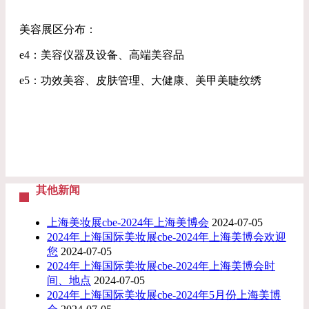
美容展区分布：
e4：美容仪器及设备、高端美容品
e5：功效美容、皮肤管理、大健康、美甲美睫纹绣
其他新闻
​上海美妆展cbe-2024年上海美博会
2024-07-05
2024年上海国际美妆展cbe-2024年上海美博会欢迎
您
2024-07-05
2024年上海国际美妆展cbe-2024年上海美博会时
间、地点
2024-07-05
2024年上海国际美妆展cbe-2024年5月份上海美博