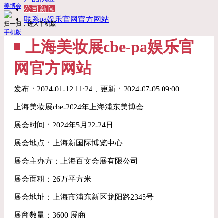
美博会
公司新闻
联系pa娱乐官网官方网站
扫一扫，进入手机版
手机版
上海美妆展cbe-pa娱乐官
网官方网站
发布：
2024-01-12 11:24
，更新：
2024-07-05 09:00
上海美妆展cbe-2024年上海浦东美博会
展会时间：2024年5月22-24日
展会地点：上海新国际博览中心
展会主办方：上海百文会展有限公司
展会面积：26万平方米
展会地址：上海市浦东新区龙阳路2345号
展商数量：3600 展商