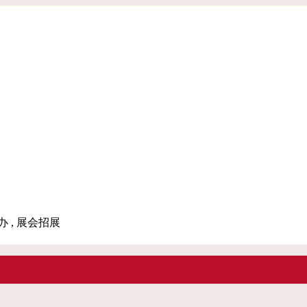
办 , 展会招展