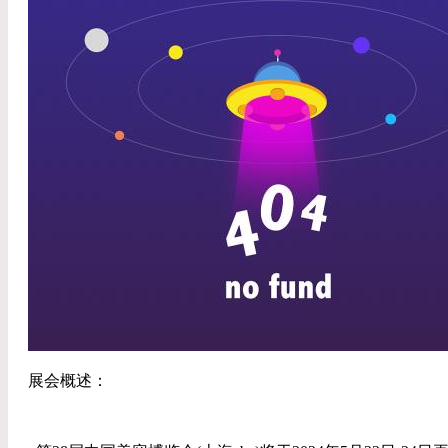
展会概述：