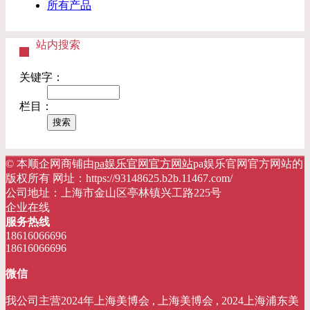
所有产品
站内搜索
关键字：
栏目：
© 本顺企网商铺由
pa娱乐官网官方网站
pa娱乐官网官方网站的
版权所有 网址：https://93148625.b2b.11467.com/
公司地址：上海市金山区亭林镇兴工路225号
企业在线
服务热线
18616066696
18616066696
微信
我公司主营2024年上海美博会 , 上海美博会 , 2024上海浦东美