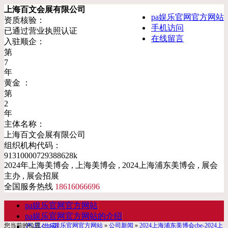
上海百文会展有限公司
pa娱乐官网官方网站
资质核验：
手机访问
已通过营业执照认证
在线留言
入驻顺企：
第
7
年
黄金 ：
第
2
年
主体名称：
上海百文会展有限公司
组织机构代码：
91310000729388628k
2024年上海美博会 , 上海美博会 , 2024上海浦东美博会 , 展会
主办 , 展会招展
全国服务热线
18616066696
pa娱乐官网官方网站
pa娱乐官网官方网站的介绍
您当前的位置：
pa娱乐官网官方网站
»
公司新闻
»
2024上海浦东美博会cbe-2024上
产品供应