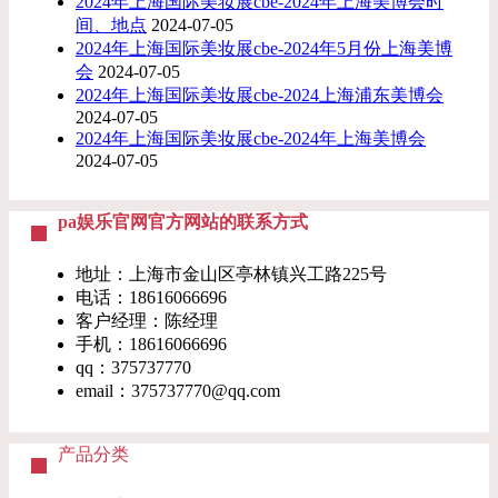
2024年上海国际美妆展cbe-2024年上海美博会时
间、地点
2024-07-05
2024年上海国际美妆展cbe-2024年5月份上海美博
会
2024-07-05
2024年上海国际美妆展cbe-2024上海浦东美博会
2024-07-05
2024年上海国际美妆展cbe-2024年上海美博会
2024-07-05
pa娱乐官网官方网站的联系方式
地址：上海市金山区亭林镇兴工路225号
电话：18616066696
客户经理：陈经理
手机：18616066696
qq：375737770
email：
375737770@qq.com
产品分类