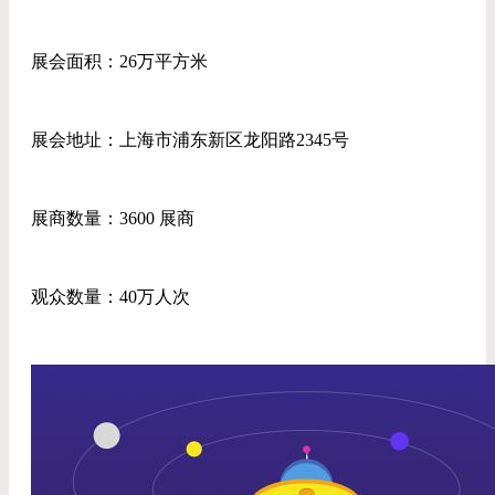
展会面积：26万平方米
展会地址：上海市浦东新区龙阳路2345号
展商数量：3600 展商
观众数量：40万人次