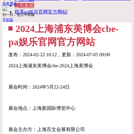
海美博会
公司新闻
联系pa娱乐官网官方网站
扫一扫，进入手机版
手机版
2024上海浦东美博会cbe-
pa娱乐官网官方网站
发布：
2024-02-22 10:12
，更新：
2024-07-05 09:00
2024上海浦东美博会cbe-2024上海美博会
展会时间：2024年5月22-24日
展会地点：上海新国际博览中心
展会主办方：上海百文会展有限公司