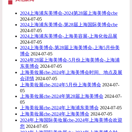
2024上海浦东美博会-2024第28届上海美博会cbe
2024-07-05
2024上海浦东美博会-第28届上海国际美博会cbe
2024-07-05
2024上海浦东美博会-上海美容展-上海化妆品展
2024-07-05
2024上海美博会-第28届上海美博会-上海5月份美
博会
2024-07-05
2024年28届上海美博会-5月份上海美博会-上海浦
东美博会
2024-07-05
上海美妆展cbe-2024年上海美博会时间、地点及展
会详情
2024-07-05
上海美妆展cbe-2024年5月份上海美博会
2024-07-
05
上海美妆展cbe-2024年第28届上海美博会
2024-07-
05
上海美妆展cbe-2024年上海浦东美博会
2024-07-05
​上海美妆展cbe-2024年上海美博会
2024-07-05
2024年上海国际美妆展cbe-2024年上海美博会欢迎
您
2024-07-05