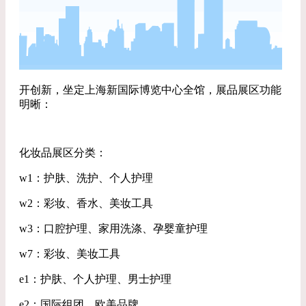
开创新，坐定上海新国际博览中心全馆，展品展区功能
明晰：
化妆品展区分类：
w1：护肤、洗护、个人护理
w2：彩妆、香水、美妆工具
w3：口腔护理、家用洗涤、孕婴童护理
w7：彩妆、美妆工具
e1：护肤、个人护理、男士护理
e2：国际组团、欧美品牌