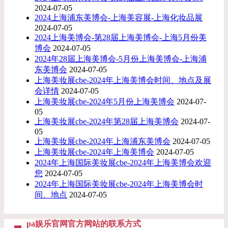
2024-07-05
2024上海浦东美博会-上海美容展-上海化妆品展
2024-07-05
2024上海美博会-第28届上海美博会-上海5月份美
博会
2024-07-05
2024年28届上海美博会-5月份上海美博会-上海浦
东美博会
2024-07-05
上海美妆展cbe-2024年上海美博会时间、地点及展
会详情
2024-07-05
上海美妆展cbe-2024年5月份上海美博会
2024-07-
05
上海美妆展cbe-2024年第28届上海美博会
2024-07-
05
上海美妆展cbe-2024年上海浦东美博会
2024-07-05
​上海美妆展cbe-2024年上海美博会
2024-07-05
2024年上海国际美妆展cbe-2024年上海美博会欢迎
您
2024-07-05
2024年上海国际美妆展cbe-2024年上海美博会时
间、地点
2024-07-05
pa娱乐官网官方网站的联系方式