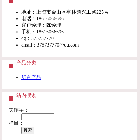
地址：上海市金山区亭林镇兴工路225号
电话：18616066696
客户经理：陈经理
手机：18616066696
qq：375737770
email：
375737770@qq.com
产品分类
所有产品
站内搜索
关键字：
栏目：