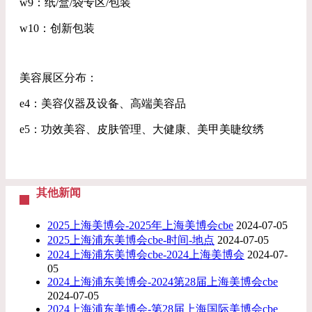
w9：纸/盒/袋专区/包装
w10：创新包装
美容展区分布：
e4：美容仪器及设备、高端美容品
e5：功效美容、皮肤管理、大健康、美甲美睫纹绣
其他新闻
2025上海美博会-2025年上海美博会cbe
2024-07-05
2025上海浦东美博会cbe-时间-地点
2024-07-05
2024上海浦东美博会cbe-2024上海美博会
2024-07-
05
2024上海浦东美博会-2024第28届上海美博会cbe
2024-07-05
2024上海浦东美博会-第28届上海国际美博会cbe