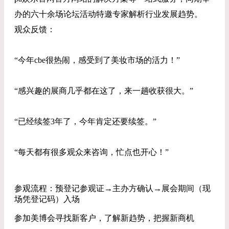
办的六十余场论坛活动特邀专家解析行业发展趋势。
观众反馈：
“今年cbe很热闹，感受到了美妆市场的活力！”
“感兴趣的展商几乎都在这了，来一趟收获很大。”
“已经续签3年了，今年肯定还要续签。”
“每天都有很多观众来咨询，忙点也开心！”
参观流程：预登记参观证→主办方确认→展会期间（现
场凭登记码）入场
参加美博会寻找新客户，了解新趋势，把握新商机