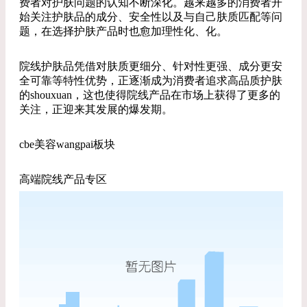
费者对护肤问题的认知不断深化。越来越多的消费者开
始关注护肤品的成分、安全性以及与自己肤质匹配等问
题，在选择护肤产品时也愈加理性化、化。
院线护肤品凭借对肤质更细分、针对性更强、成分更安
全可靠等特性优势，正逐渐成为消费者追求高品质护肤
的shouxuan，这也使得院线产品在市场上获得了更多的
关注，正迎来其发展的爆发期。
cbe美容wangpai板块
高端院线产品专区