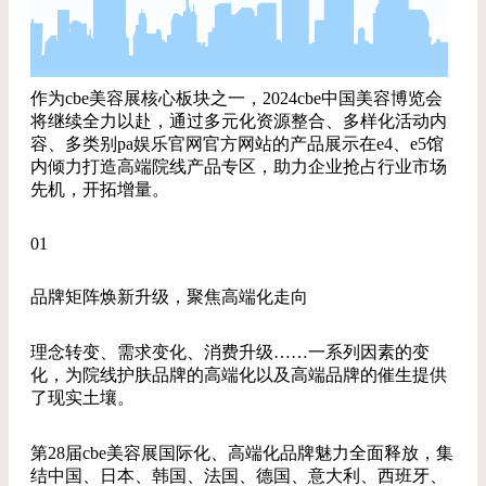
作为cbe美容展核心板块之一，2024cbe中国美容博览会
将继续全力以赴，通过多元化资源整合、多样化活动内
容、多类别pa娱乐官网官方网站的产品展示在e4、e5馆
内倾力打造高端院线产品专区，助力企业抢占行业市场
先机，开拓增量。
01
品牌矩阵焕新升级，聚焦高端化走向
理念转变、需求变化、消费升级……一系列因素的变
化，为院线护肤品牌的高端化以及高端品牌的催生提供
了现实土壤。
第28届cbe美容展国际化、高端化品牌魅力全面释放，集
结中国、日本、韩国、法国、德国、意大利、西班牙、