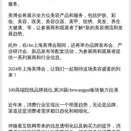
服务。
美博会将展示全方位美容产品和服务，包括护肤、彩
妆、美容、医美、美容仪器、美甲、纹绣、美发、养生
大健康、等，让参展商和观展者了解*新的美容潮流和发
展趋势。
此外，在cbe上海美博会期间，还将举办品牌发布会、产
业研讨会、新品发布等配套活动，为参展商和观展者提
供一系列展商和行业信息。
2024年上海美博会，让我们一起期待这场美容盛宴的到
来！
100高端院线品牌就位,第28届cbewangpai板块魅力拉满
近年来，消费行业呈现出一个明显趋势，无论是品牌、
渠道还是消费者需求都日趋化和精细化。
伴随着互联网带来的信息透明化以及购买力的提升，消