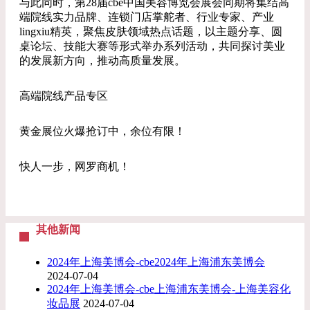
与此同时，第28届cbe中国美容博览会展会同期将集结高
端院线实力品牌、连锁门店掌舵者、行业专家、产业
lingxiu精英，聚焦皮肤领域热点话题，以主题分享、圆
桌论坛、技能大赛等形式举办系列活动，共同探讨美业
的发展新方向，推动高质量发展。
高端院线产品专区
黄金展位火爆抢订中，余位有限！
快人一步，网罗商机！
其他新闻
2024年上海美博会-cbe2024年上海浦东美博会
2024-07-04
2024年上海美博会-cbe上海浦东美博会-上海美容化
妆品展
2024-07-04