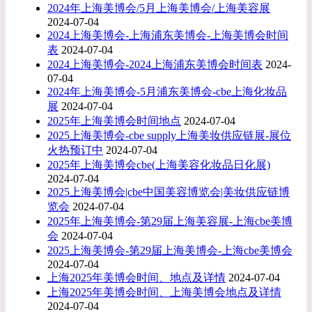
2024年上海美博会/5月上海美博会/上海美容展
2024-07-04
2024上海美博会-上海浦东美博会-上海美博会时间
表
2024-07-04
2024上海美博会-2024上海浦东美博会时间表
2024-
07-04
2024年上海美博会-5月浦东美博会-cbe上海化妆品
展
2024-07-04
2025年上海美博会时间地点
2024-07-04
2025上海美博会-cbe supply上海美妆供应链展-展位
火热预订中
2024-07-04
2025年上海美博会cbe(上海美容化妆品日化展)
2024-07-04
2025上海美博会|cbe中国美容博览会|美妆供应链博
览会
2024-07-04
2025年上海美博会-第29届上海美容展-上海cbe美博
会
2024-07-04
2025上海美博会-第29届上海美博会-上海cbe美博会
2024-07-04
上海2025年美博会时间、地点及详情
2024-07-04
上海2025年美博会时间、上海美博会地点及详情
2024-07-04