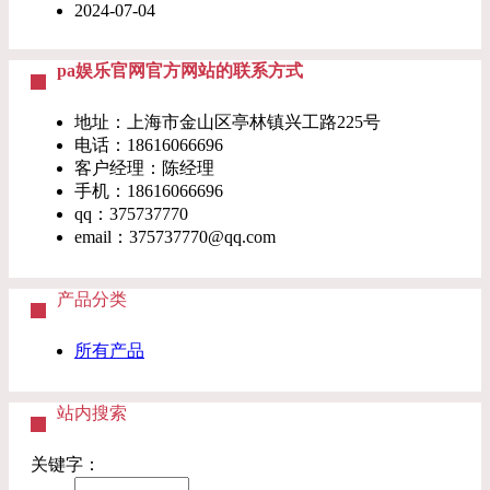
2024-07-04
pa娱乐官网官方网站的联系方式
地址：上海市金山区亭林镇兴工路225号
电话：18616066696
客户经理：陈经理
手机：18616066696
qq：375737770
email：
375737770@qq.com
产品分类
所有产品
站内搜索
关键字：