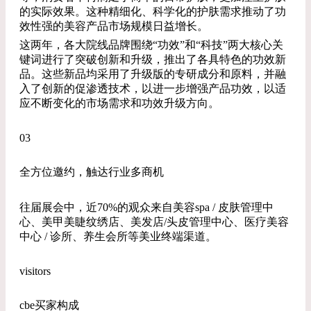
的实际效果。这种精细化、科学化的护肤需求推动了功
效性强的美容产品市场规模日益增长。
这两年，各大院线品牌围绕“功效”和“科技”两大核心关
键词进行了突破创新和升级，推出了各具特色的功效新
品。这些新品均采用了升级版的专研成分和原料，并融
入了创新的促渗透技术，以进一步增强产品功效，以适
应不断变化的市场需求和功效升级方向。
03
全方位邀约，触达行业多商机
往届展会中，近70%的观众来自美容spa / 皮肤管理中
心、美甲美睫纹绣店、美发店/头皮管理中心、医疗美容
中心 / 诊所、养生会所等美业终端渠道。
visitors
cbe买家构成