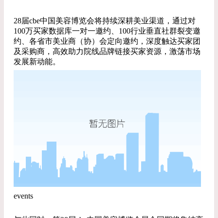
28届cbe中国美容博览会将持续深耕美业渠道，通过对
100万买家数据库一对一邀约、100行业垂直社群裂变邀
约、各省市美业商（协）会定向邀约，深度触达买家团
及采购商，高效助力院线品牌链接买家资源，激荡市场
发展新动能。
events