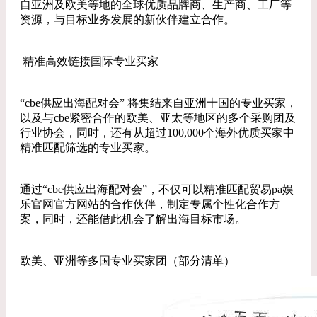
自亚洲及欧美等地的全球优质品牌商、生产商、工厂等
资源，与目标业务发展的新伙伴建立合作。
精准高效链接国际专业买家
“cbe供应出海配对会” 将集结来自亚洲十国的专业买家，
以及与cbe紧密合作的欧美、亚太等地区的多个采购团及
行业协会，同时，还有从超过100,000个海外优质买家中
精准匹配筛选的专业买家。
通过“cbe供应出海配对会”，不仅可以精准匹配贸易pa娱
乐官网官方网站的合作伙伴，制定专属个性化合作方
案，同时，还能借此机会了解出海目标市场。
欧美、亚洲等多国专业买家团（部分清单）