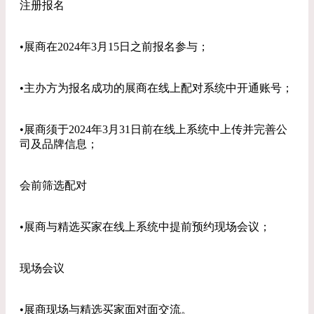
注册报名
•展商在2024年3月15日之前报名参与；
•主办方为报名成功的展商在线上配对系统中开通账号；
•展商须于2024年3月31日前在线上系统中上传并完善公
司及品牌信息；
会前筛选配对
•展商与精选买家在线上系统中提前预约现场会议；
现场会议
•展商现场与精选买家面对面交流。