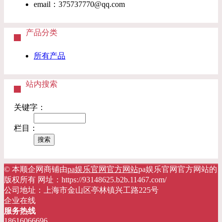
email：
375737770@qq.com
产品分类
所有产品
站内搜索
关键字：
栏目：
© 本顺企网商铺由
pa娱乐官网官方网站
pa娱乐官网官方网站的
版权所有 网址：https://93148625.b2b.11467.com/
公司地址：上海市金山区亭林镇兴工路225号
企业在线
服务热线
18616066696