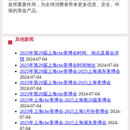
发挥重要作用，为全球消费者带来更多优质、安全、环
保的美妆产品。
其他新闻
2025年第29届上海cbe美博会时间、地点及展会详
情
2024-07-04
2025年第29届上海cbe美博会时间地址
2024-07-04
2025年第29届上海cbe美博会/2025上海浦东美博会
2024-07-04
2025年第29届上海cbe美博会/2025上海美博会
2024-07-04
​2025年第29届上海cbe美博会
2024-07-04
2025年上海cbe美博会-2025上海第29届美博会
2024-07-04
2025年上海cbe美博会-2025上海5月份美博会
2024-
07-04
2025年上海cbe美博会-2025上海浦东美博会
2024-
07-04