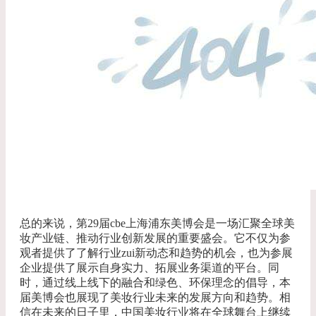
总的来说，第29届cbe上海浦东美博会是一场汇聚全球美
妆产业链、推动行业创新发展的重要盛会。它不仅为参
观者提供了了解行业zui新动态和趋势的机会，也为参展
企业提供了展示自身实力、拓展业务渠道的平台。同
时，通过线上线下的融合和绿色、环保理念的倡导，本
届美博会也展现了美妆行业未来的发展方向和趋势。相
信在未来的日子里，中国美妆行业将在全球舞台上继续