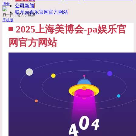
博会
公司新闻
联系pa娱乐官网官方网站
扫一扫，进入手机版
手机版
2025上海美博会-pa娱乐官
网官方网站