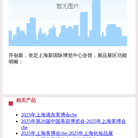
开创新，坐定上海新国际博览中心全馆，展品展区功能
明晰：
相关产品
​2025年上海浦东美博会cbe
2025年第29届中国美容博览会-2025年上海美博会
cbe
2025年上海美博会cbe-2025年上海化妆品展