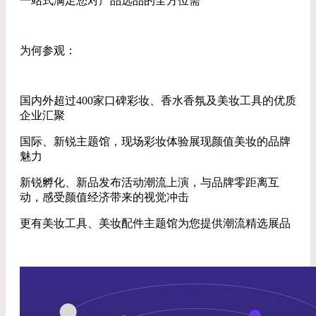
一站式满足您对产品选品的全方位需
为何参观：
国内外超过400家口碑彩妆、香水香氛及美妆工具的优质
企业汇聚
国际、新锐主题馆，现场彩妆体验展现颜值美妆的品牌
魅力
新锐孵化、新品发布活动潮流上演，与品牌零距离互
动，感受颜值经济带来的视觉冲击
更有美妆工具、美妆配件主题馆为您提供潮流精选展品