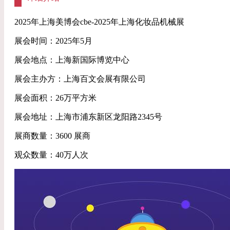
2025年上海美博会cbe-2025年上海化妆品机械展
展会时间：2025年5月
展会地点：上海新国际博览中心
展会主办方：上海百文会展有限公司
展会面积：26万平方米
展会地址：上海市浦东新区龙阳路2345号
展商数量：3600 展商
观众数量：40万人次