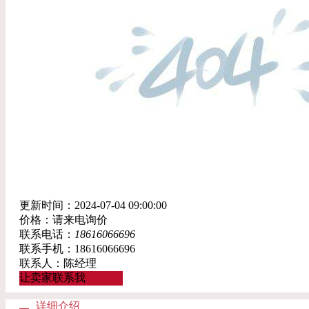
更新时间：2024-07-04 09:00:00
价格：请来电询价
联系电话：
18616066696
联系手机：18616066696
联系人：陈经理
让卖家联系我
详细介绍