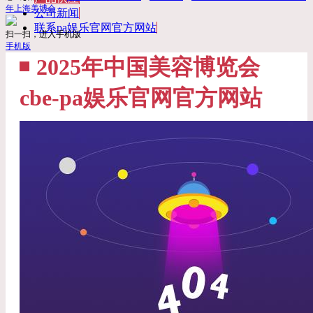
年上海美博会
公司新闻
联系pa娱乐官网官方网站
扫一扫，进入手机版
手机版
2025年中国美容博览会
cbe-pa娱乐官网官方网站