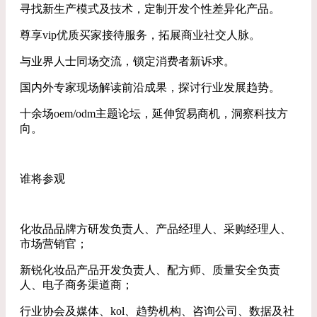
寻找新生产模式及技术，定制开发个性差异化产品。
尊享vip优质买家接待服务，拓展商业社交人脉。
与业界人士同场交流，锁定消费者新诉求。
国内外专家现场解读前沿成果，探讨行业发展趋势。
十余场oem/odm主题论坛，延伸贸易商机，洞察科技方
向。
谁将参观
化妆品品牌方研发负责人、产品经理人、采购经理人、
市场营销官；
新锐化妆品产品开发负责人、配方师、质量安全负责
人、电子商务渠道商；
行业协会及媒体、kol、趋势机构、咨询公司、数据及社