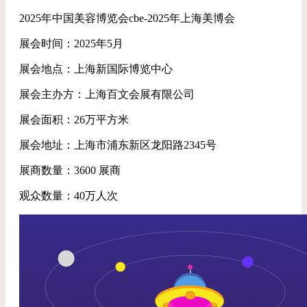
2025年中国美容博览会cbe-2025年上海美博会
展会时间：2025年5月
展会地点：上海新国际博览中心
展会主办方：上海百文会展有限公司
展会面积：26万平方米
展会地址：上海市浦东新区龙阳路2345号
展商数量：3600 展商
观众数量：40万人次