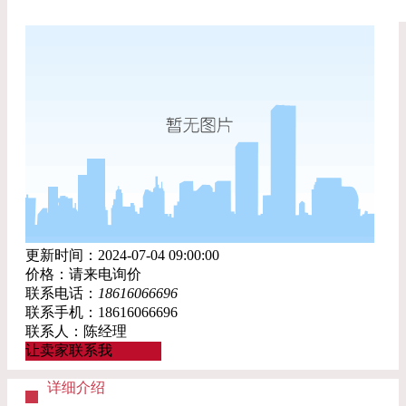
更新时间：2024-07-04 09:00:00
价格：请来电询价
联系电话：
18616066696
联系手机：18616066696
联系人：陈经理
让卖家联系我
详细介绍