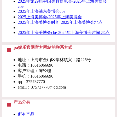
2025年第29届中国美容博览会-2025年上海美博会
cbe
​2025年上海浦东美博会cbe
2025上海美博会-2025年上海美博会
2025年上海美博会时间-2025年上海美博会地点
2025年上海美博会cbe-2025年上海美博会时间-地点
pa娱乐官网官方网站的联系方式
地址：上海市金山区亭林镇兴工路225号
电话：18616066696
客户经理：陈经理
手机：18616066696
qq：375737770
email：
375737770@qq.com
产品分类
所有产品