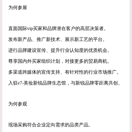
为何参展
直面国际vip买家和品牌潜在客户的高层决策者。
发布新产品、推广新技术、展示新工艺的平台。
进行品牌建设宣传、提升行业认知度的优质机会。
尊享国内外买家组织计划，对接更多的贸易商机。
多渠道跨媒体的宣传支持、有针对性的行业市场推广。
入驻e7-美妆新锐品牌生态馆，与新锐品牌零距离共创。
为何参观
现场采购符合企业定向需求的品类产品。