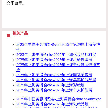
交平台等。
相关产品
2025年中国美容博览会cbe-2025年第29届上海美博
会
2025年上海美博会cbe-2025年上海化妆品原料展
2025年上海美博会cbe-2025年上海机械设备展
2025年上海美博会cbe-2025年上海美妆供应链博览
会
2025年上海美博会cbe-2025年上海国际美容展
2025年上海美博会cbe-2025年上海美容护肤品展
2025年上海美博会cbe-2025年上海彩妆展
2025年上海美博会cbe-2025年上海个人护理展
2025年中国美容博览会-上海美博会chinabeautyexpo
2025年上海美博会cbe-2025年上海化妆品展