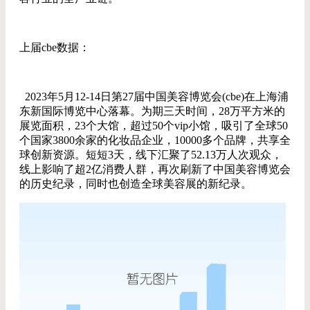
上届cbe数据：
2023年5月12-14日第27届中国美容博览会(cbe)在上海浦
东新国际博览中心落幕。为期三天时间，28万平方米的
展览面积，23个大馆，超过50个vip小馆，吸引了全球50
个国家3800余家的化妆品企业，10000多个品牌，共享全
球创新资源。短短3天，线下汇聚了52.13万人次观众，
线上影响了超2亿消费人群，再次刷新了中国美容博览会
的历史纪录，同时也创造全球美容展的新纪录。